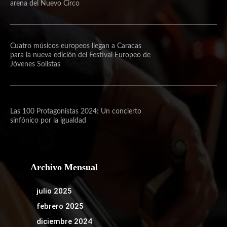
arena del Nuevo Circo
Cuatro músicos europeos llegan a Caracas
para la nueva edición del Festival Europeo de
Jóvenes Solistas
Las 100 Protagonistas 2024: Un concierto
sinfónico por la igualdad
Archivo Mensual
julio 2025
febrero 2025
diciembre 2024