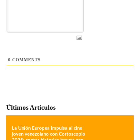
0
COMMENTS
Últimos Artículos
La Unión Europea impulsa al cine
joven venezolano con Cortoscopio