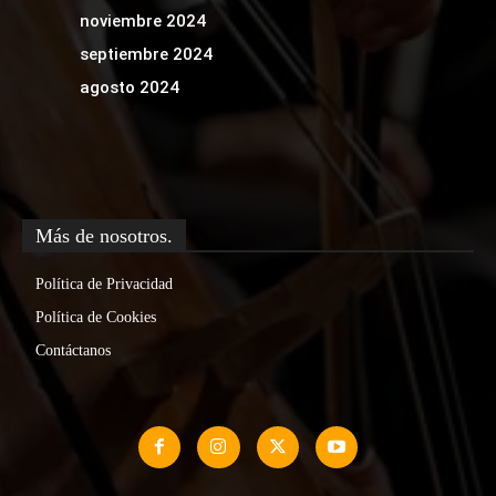
noviembre 2024
septiembre 2024
agosto 2024
Más de nosotros.
Política de Privacidad
Política de Cookies
Contáctanos