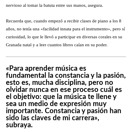
nervioso al tomar la batuta entre sus manos, asegura.
Recuerda que, cuando empezó a recibir clases de piano a los 8
años, no tenía una «facilidad innata para el instrumento», pero sí
curiosidad, lo que le llevó a participar en diversas corales en su
Granada natal y a leer cuantos libros caían en su poder.
«Para aprender música es
fundamental la constancia y la pasión,
esto es, mucha disciplina, pero no
olvidar nunca en ese proceso cuál es
el objetivo: que la música te llene y
sea un medio de expresión muy
importante. Constancia y pasión han
sido las claves de mi carrera»,
subraya.