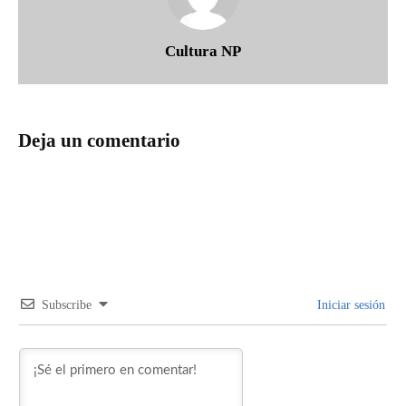
Cultura NP
Deja un comentario
Subscribe
Iniciar sesión