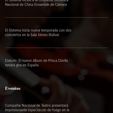
El Sistema recibe a la Orquesta Sinfónica
Nacional de China Ensamble de Cámara
El Sistema inicia nueva temporada con dos
conciertos en la Sala Simón Bolívar
Dakum: El nuevo álbum de Prisca Dávila
tendrá gira en España
Eventos
Compañía Nacional de Teatro presentará
impresionante espectáculo de fuego en la