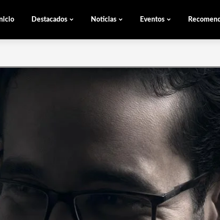
nicio
Destacados
Noticias
Eventos
Recomen