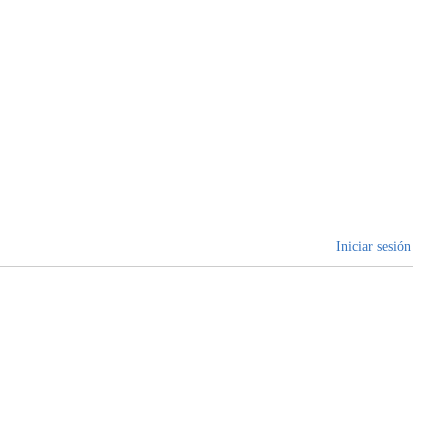
Iniciar sesión