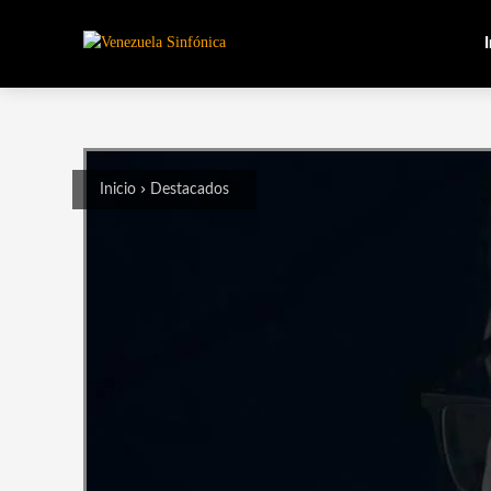
I
Inicio
Destacados