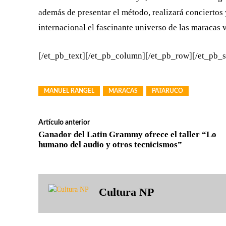
además de presentar el método, realizará conciertos 
internacional el fascinante universo de las maracas 
[/et_pb_text][/et_pb_column][/et_pb_row][/et_pb_s
MANUEL RANGEL
MARACAS
PATARUCO
Artículo anterior
Ganador del Latin Grammy ofrece el taller “Lo
humano del audio y otros tecnicismos”
Cultura NP