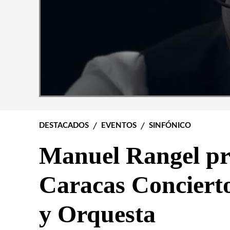
DESTACADOS
EVENTOS
SINFÓNICO
Manuel Rangel pr
Caracas Conciert
y Orquesta