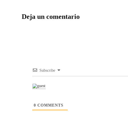
Deja un comentario
Subscribe
0
COMMENTS