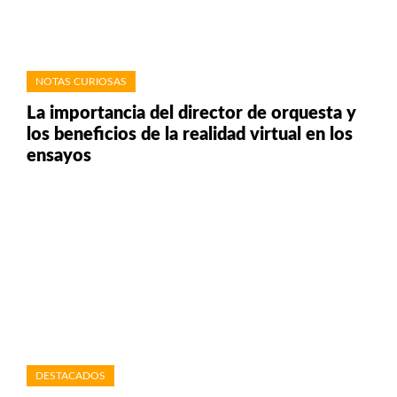
NOTAS CURIOSAS
La importancia del director de orquesta y
los beneficios de la realidad virtual en los
ensayos
DESTACADOS