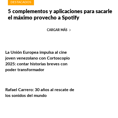
DESTACADOS
5 complementos y aplicaciones para sacarle
el máximo provecho a Spotify
CARGAR MÁS
La Unión Europea impulsa al cine
joven venezolano con Cortoscopio
2025: contar historias breves con
poder transformador
Rafael Carrero: 30 años al rescate de
los sonidos del mundo