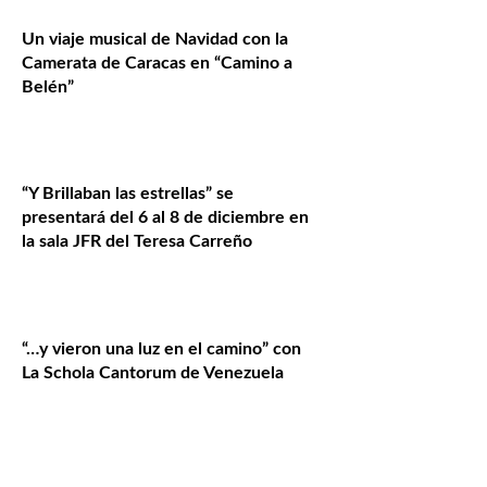
Un viaje musical de Navidad con la
Camerata de Caracas en “Camino a
Belén”
“Y Brillaban las estrellas” se
presentará del 6 al 8 de diciembre en
la sala JFR del Teresa Carreño
“…y vieron una luz en el camino” con
La Schola Cantorum de Venezuela