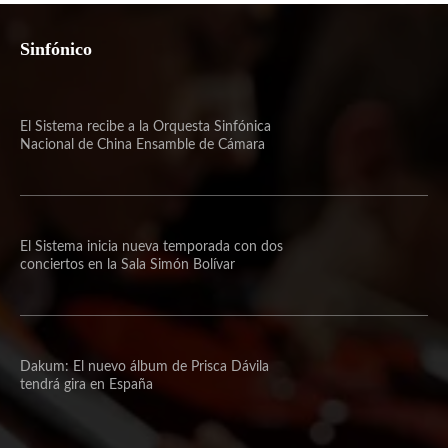
Sinfónico
El Sistema recibe a la Orquesta Sinfónica
Nacional de China Ensamble de Cámara
El Sistema inicia nueva temporada con dos
conciertos en la Sala Simón Bolívar
Dakum: El nuevo álbum de Prisca Dávila
tendrá gira en España