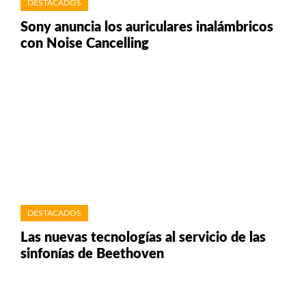
DESTACADOS
Sony anuncia los auriculares inalámbricos
con Noise Cancelling
DESTACADOS
Las nuevas tecnologías al servicio de las
sinfonías de Beethoven