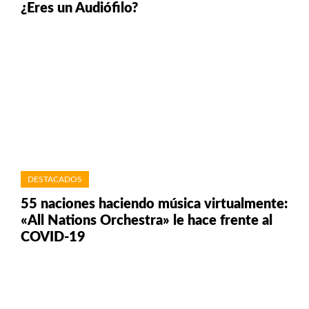
¿Eres un Audiófilo?
DESTACADOS
55 naciones haciendo música virtualmente:
«All Nations Orchestra» le hace frente al
COVID-19