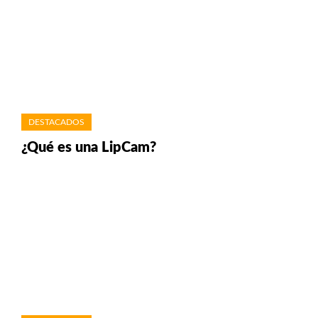
DESTACADOS
¿Qué es una LipCam?