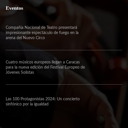
Eventos
Compañía Nacional de Teatro presentará
impresionante espectáculo de fuego en la
arena del Nuevo Circo
Cuatro músicos europeos llegan a Caracas
para la nueva edición del Festival Europeo de
Jóvenes Solistas
Las 100 Protagonistas 2024: Un concierto
sinfónico por la igualdad