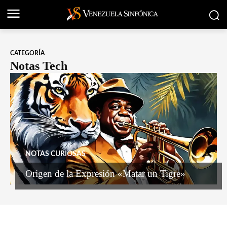
CATEGORÍA
Notas Tech
NOTAS CURIOSAS
Origen de la Expresión «Matar un Tigre»