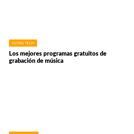
NOTAS TECH
Los mejores programas gratuitos de
grabación de música