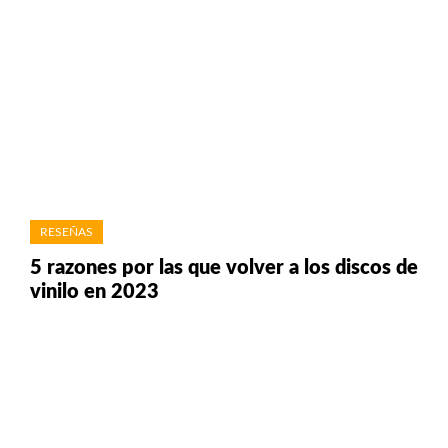
RESEÑAS
5 razones por las que volver a los discos de
vinilo en 2023