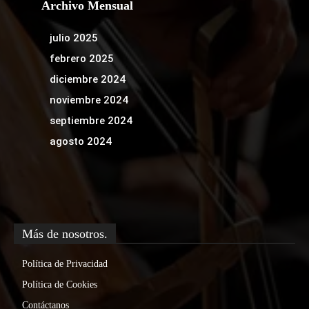
Archivo Mensual
julio 2025
febrero 2025
diciembre 2024
noviembre 2024
septiembre 2024
agosto 2024
Más de nosotros.
Política de Privacidad
Política de Cookies
Contáctanos