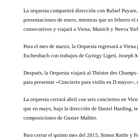
La orquesta compartirá dirección con Rafael Payare
presentaciones de enero, mientras que en febrero el 
consecutivos y viajará a Viena, Munich y Neeva Yor
Para el mes de marzo, la Orquesta regresará a Viena
Eschenbach con trabajos de György Ligeti, Joseph 
Después, la Orquesta viajará al Théatre des Champs-
para presentar «Concierto para violín en D mayor»,
La orquesta cerrará abril con seis conciertos en Vie
que en mayo, bajo la dirección de Daniel Harding, 
composiciones de Gustav Mahler.
Para cerrar el quinto mes del 2015, Simon Rattle y F