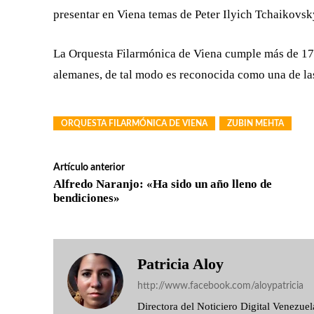
presentar en Viena temas de Peter Ilyich Tchaikovsk
La Orquesta Filarmónica de Viena cumple más de 17
alemanes, de tal modo es reconocida como una de las
ORQUESTA FILARMÓNICA DE VIENA
ZUBIN MEHTA
Artículo anterior
Alfredo Naranjo: «Ha sido un año lleno de
bendiciones»
Patricia Aloy
http://www.facebook.com/aloypatricia
Directora del Noticiero Digital Venezu