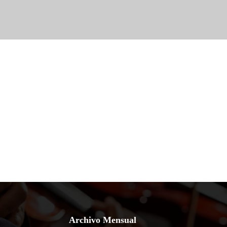
Archivo Mensual