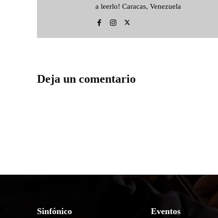
a leerlo! Caracas, Venezuela
Deja un comentario
Sinfónico
Eventos