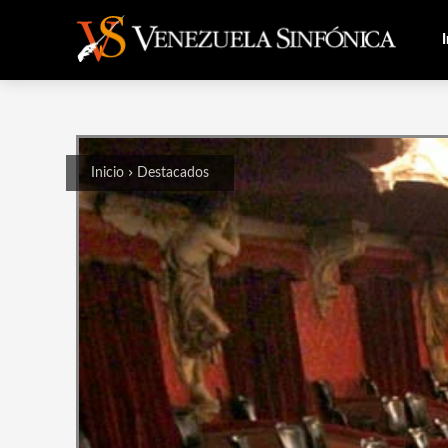
I
Inicio
Destacados