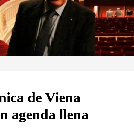
nica de Viena
n agenda llena