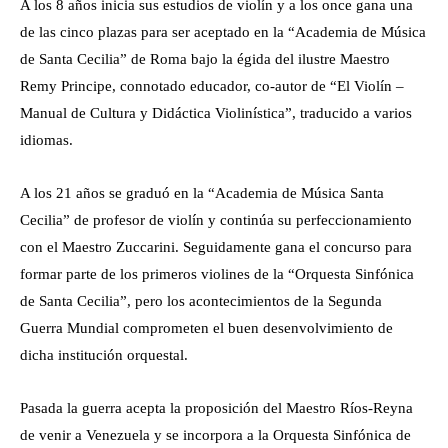
A los 8 años inicia sus estudios de violín y a los once gana una
de las cinco plazas para ser aceptado en la “Academia de Música
de Santa Cecilia” de Roma bajo la égida del ilustre Maestro
Remy Principe, connotado educador, co-autor de “El Violín –
Manual de Cultura y Didáctica Violinística”, traducido a varios
idiomas.
A los 21 años se graduó en la “Academia de Música Santa
Cecilia” de profesor de violín y continúa su perfeccionamiento
con el Maestro Zuccarini. Seguidamente gana el concurso para
formar parte de los primeros violines de la “Orquesta Sinfónica
de Santa Cecilia”, pero los acontecimientos de la Segunda
Guerra Mundial comprometen el buen desenvolvimiento de
dicha institución orquestal.
Pasada la guerra acepta la proposición del Maestro Ríos-Reyna
de venir a Venezuela y se incorpora a la Orquesta Sinfónica de