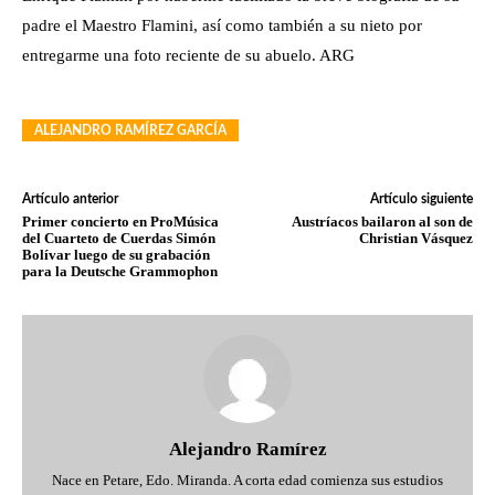
padre el Maestro Flamini, así como también a su nieto por
entregarme una foto reciente de su abuelo. ARG
ALEJANDRO RAMÍREZ GARCÍA
Artículo anterior
Artículo siguiente
Primer concierto en ProMúsica
Austríacos bailaron al son de
del Cuarteto de Cuerdas Simón
Christian Vásquez
Bolívar luego de su grabación
para la Deutsche Grammophon
Alejandro Ramírez
Nace en Petare, Edo. Miranda. A corta edad comienza sus estudios