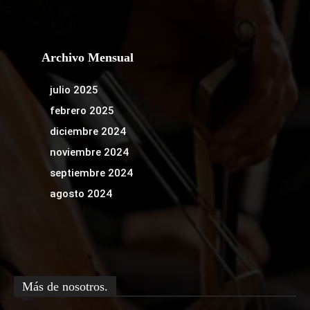
Archivo Mensual
julio 2025
febrero 2025
diciembre 2024
noviembre 2024
septiembre 2024
agosto 2024
Más de nosotros.