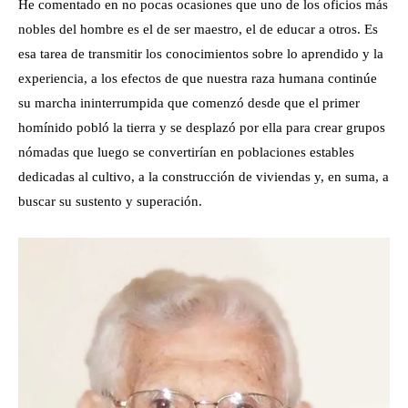
He comentado en no pocas ocasiones que uno de los oficios más
nobles del hombre es el de ser maestro, el de educar a otros. Es
esa tarea de transmitir los conocimientos sobre lo aprendido y la
experiencia, a los efectos de que nuestra raza humana continúe
su marcha ininterrumpida que comenzó desde que el primer
homínido pobló la tierra y se desplazó por ella para crear grupos
nómadas que luego se convertirían en poblaciones estables
dedicadas al cultivo, a la construcción de viviendas y, en suma, a
buscar su sustento y superación.