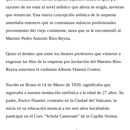
razones de no estar al nivel artístico que ahora se exigía, tuvieran
que renunciar. Esta nueva concepción artística de la orquesta
ameritaba entonces que se contrataran músicos profesionales
provenientes del viejo continente, tarea que se le encomendó al
Maestro Pedro Antonio Ríos-Reyna.
Quiso el destino que entre los ilustres profesores que vinieron a
engrosar las filas de la orquesta por invitación del Maestro Ríos-
Reyna estuviera el violinista Alberto Flamini Cortesi.
Nacido en Roma el 14 de Marzo de 1920, significaba que
ingresaba a nuestra institución sinfónica a la edad de 27 años. Su
padre, Enrico Flamini, contralor en la Ciudad del Vaticano, lo
inicia en su educación musical a los seis años haciéndolo
participar en el Coro “Schola Cantorum” de la Capilla Sixtina.