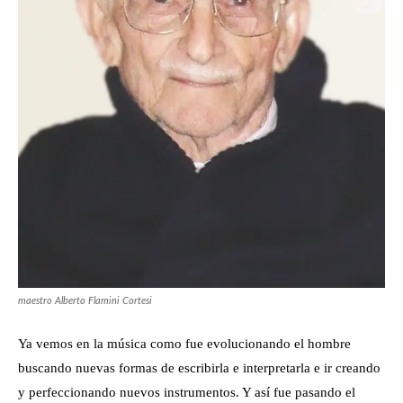
maestro Alberto Flamini Cortesi
Ya vemos en la música como fue evolucionando el hombre
buscando nuevas formas de escribirla e interpretarla e ir creando
y perfeccionando nuevos instrumentos. Y así fue pasando el