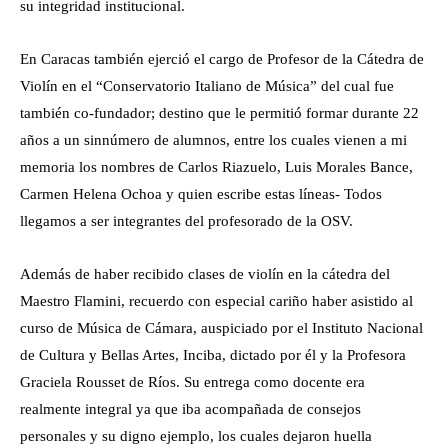
su integridad institucional.
En Caracas también ejerció el cargo de Profesor de la Cátedra de
Violín en el “Conservatorio Italiano de Música” del cual fue
también co-fundador; destino que le permitió formar durante 22
años a un sinnúmero de alumnos, entre los cuales vienen a mi
memoria los nombres de Carlos Riazuelo, Luis Morales Bance,
Carmen Helena Ochoa y quien escribe estas líneas- Todos
llegamos a ser integrantes del profesorado de la OSV.
Además de haber recibido clases de violín en la cátedra del
Maestro Flamini, recuerdo con especial cariño haber asistido al
curso de Música de Cámara, auspiciado por el Instituto Nacional
de Cultura y Bellas Artes, Inciba, dictado por él y la Profesora
Graciela Rousset de Ríos. Su entrega como docente era
realmente integral ya que iba acompañada de consejos
personales y su digno ejemplo, los cuales dejaron huella