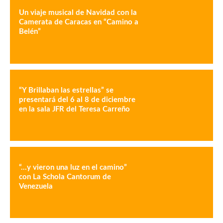
Un viaje musical de Navidad con la
Camerata de Caracas en “Camino a
Belén”
“Y Brillaban las estrellas” se
presentará del 6 al 8 de diciembre
en la sala JFR del Teresa Carreño
“…y vieron una luz en el camino”
con La Schola Cantorum de
Venezuela