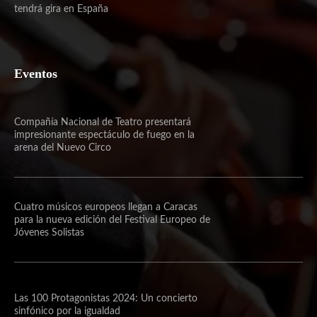
tendrá gira en España
Eventos
Compañía Nacional de Teatro presentará
impresionante espectáculo de fuego en la
arena del Nuevo Circo
Cuatro músicos europeos llegan a Caracas
para la nueva edición del Festival Europeo de
Jóvenes Solistas
Las 100 Protagonistas 2024: Un concierto
sinfónico por la igualdad