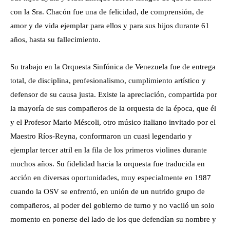
con la Sra. Chacón fue una de felicidad, de comprensión, de
amor y de vida ejemplar para ellos y para sus hijos durante 61
años, hasta su fallecimiento.
Su trabajo en la Orquesta Sinfónica de Venezuela fue de entrega
total, de disciplina, profesionalismo, cumplimiento artístico y
defensor de su causa justa. Existe la apreciación, compartida por
la mayoría de sus compañeros de la orquesta de la época, que él
y el Profesor Mario Méscoli, otro músico italiano invitado por el
Maestro Ríos-Reyna, conformaron un cuasi legendario y
ejemplar tercer atril en la fila de los primeros violines durante
muchos años. Su fidelidad hacia la orquesta fue traducida en
acción en diversas oportunidades, muy especialmente en 1987
cuando la OSV se enfrentó, en unión de un nutrido grupo de
compañeros, al poder del gobierno de turno y no vaciló un solo
momento en ponerse del lado de los que defendían su nombre y