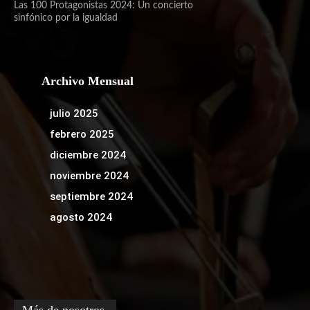
Las 100 Protagonistas 2024: Un concierto
sinfónico por la igualdad
Archivo Mensual
julio 2025
febrero 2025
diciembre 2024
noviembre 2024
septiembre 2024
agosto 2024