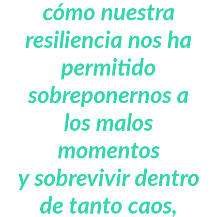
cómo nuestra
resiliencia nos ha
permitido
sobreponernos a
los malos
momentos
y sobrevivir dentro
de tanto caos,