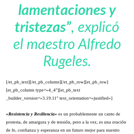
lamentaciones y
tristezas”
, explicó
el maestro Alfredo
Rugeles.
[/et_pb_text][/et_pb_column][/et_pb_row][et_pb_row]
[et_pb_column type=»4_4″][et_pb_text
_builder_version=»3.19.11″ text_orientation=»justified»]
«Resistencia y Resiliencia»
es un probablemente un canto de
protesta, de amargura y de tensión, pero a la vez, es una oración
de fe, confianza y esperanza en un futuro mejor para nuestro