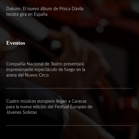
Dakum: El nuevo álbum de Prisca Dávila
tendrá gira en España
Eventos
Compañía Nacional de Teatro presentará
impresionante espectáculo de fuego en la
arena del Nuevo Circo
Cuatro músicos europeos llegan a Caracas
para la nueva edición del Festival Europeo de
Jóvenes Solistas