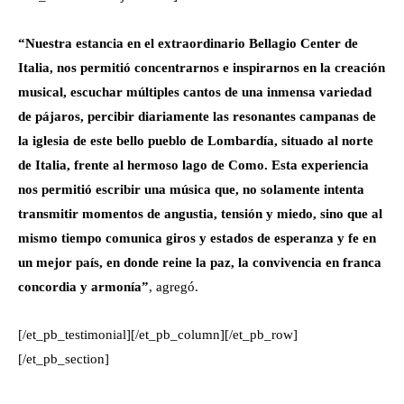
“Nuestra estancia en el extraordinario Bellagio Center de
Italia, nos permitió concentrarnos e inspirarnos en la creación
musical, escuchar múltiples cantos de una inmensa variedad
de pájaros, percibir diariamente las resonantes campanas de
la iglesia de este bello pueblo de Lombardía, situado al norte
de Italia, frente al hermoso lago de Como. Esta experiencia
nos permitió escribir una música que, no solamente intenta
transmitir momentos de angustia, tensión y miedo, sino que al
mismo tiempo comunica giros y estados de esperanza y fe en
un mejor país, en donde reine la paz, la convivencia en franca
concordia y armonía”
, agregó.
[/et_pb_testimonial][/et_pb_column][/et_pb_row]
[/et_pb_section]