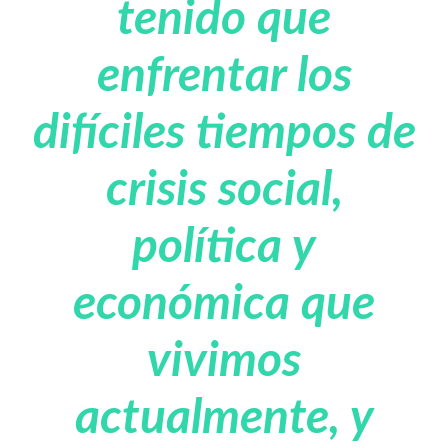
tenido que
enfrentar los
difíciles tiempos de
crisis social,
política y
económica que
vivimos
actualmente, y