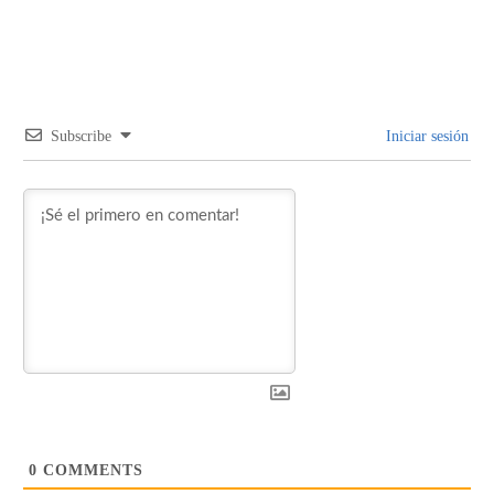
Subscribe
Iniciar sesión
0
COMMENTS