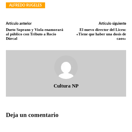
ALFREDO RUGELES
Artículo anterior
Artículo siguiente
Dueto Soprano y Viola enamorará
El nuevo director del Liceu:
al público con Tributo a Rocío
«Tiene que haber una dosis de
Dúrcal
caos»
Cultura NP
Deja un comentario