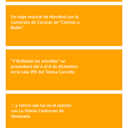
Un viaje musical de Navidad con la
Camerata de Caracas en “Camino a
Belén”
“Y Brillaban las estrellas” se
presentará del 6 al 8 de diciembre
en la sala JFR del Teresa Carreño
“…y vieron una luz en el camino”
con La Schola Cantorum de
Venezuela