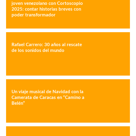
joven venezolano con Cortoscopio
2025: contar historias breves con
poder transformador
Rafael Carrero: 30 años al rescate
de los sonidos del mundo
Un viaje musical de Navidad con la
Camerata de Caracas en “Camino a
Belén”