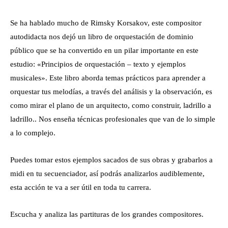
Se ha hablado mucho de Rimsky Korsakov, este compositor
autodidacta nos dejó un libro de orquestación de dominio
público que se ha convertido en un pilar importante en este
estudio: «Principios de orquestación – texto y ejemplos
musicales». Este libro aborda temas prácticos para aprender a
orquestar tus melodías, a través del análisis y la observación, es
como mirar el plano de un arquitecto, como construir, ladrillo a
ladrillo.. Nos enseña técnicas profesionales que van de lo simple
a lo complejo.
Puedes tomar estos ejemplos sacados de sus obras y grabarlos a
midi en tu secuenciador, así podrás analizarlos audiblemente,
esta acción te va a ser útil en toda tu carrera.
Escucha y analiza las partituras de los grandes compositores.