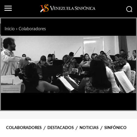
Inicio
Colaboradores
COLABORADORES
DESTACADOS
NOTICIAS
SINFÓNICO