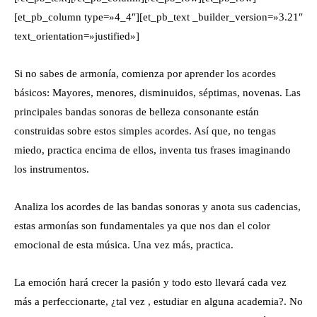
[et_pb_column type=»4_4″][et_pb_text _builder_version=»3.21″
text_orientation=»justified»]
Si no sabes de armonía, comienza por aprender los acordes
básicos: Mayores, menores, disminuidos, séptimas, novenas. Las
principales bandas sonoras de belleza consonante están
construidas sobre estos simples acordes. Así que, no tengas
miedo, practica encima de ellos, inventa tus frases imaginando
los instrumentos.
Analiza los acordes de las bandas sonoras y anota sus cadencias,
estas armonías
son fundamentales ya que nos dan el color
emocional de esta música. Una vez más, practica.
La emoción hará crecer la pasión y todo esto llevará cada vez
más a perfeccionarte, ¿tal vez , estudiar en alguna academia?. No