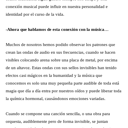
conexión musical puede influir en nuestra personalidad e
identidad por el curso de la vida.
-Ahora que hablamos de esta conexión con la música…
Muchos de nosotros hemos podido observar los patrones que
crean las ondas de audio en sus frecuencias, cuando se hacen
visibles colocando arena sobre una placa de metal, por encima
de un altavoz. Estas ondas con sus sellos invisibles han tenido
efectos casi mágicos en la humanidad y la música que
conocemos es solo una muy pequeña parte audible de toda está
magia que día a día entra por nuestros oídos y puede liberar toda
la química hormonal, causándonos emociones variadas.
Cuando se compone una canción sencilla, o una obra para
orquesta, audiblemente pero de forma invisible, se juntan