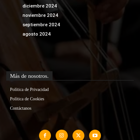
diciembre 2024
noviembre 2024
septiembre 2024
agosto 2024
Más de nosotros.
Política de Privacidad
Política de Cookies
Contáctanos