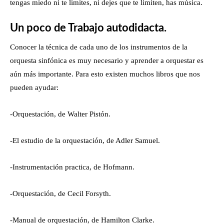
tengas miedo ni te limites, ni dejes que te limiten, has música.
Un poco de Trabajo autodidacta.
Conocer la técnica de cada uno de los instrumentos de la
orquesta sinfónica es muy necesario y aprender a orquestar es
aún más importante. Para esto existen muchos libros que nos
pueden ayudar:
-Orquestación, de Walter Pistón.
-El estudio de la orquestación, de Adler Samuel.
-Instrumentación practica, de Hofmann.
-Orquestación, de Cecil Forsyth.
-Manual de orquestación, de Hamilton Clarke.