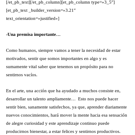
[/et_pb_text][/et_pb_column][et_pb_column type=»3_5″]
[et_pb_text _builder_version=»3.21″
text_orientation=»justified»]
-Una premisa importante…
Como humanos, siempre vamos a tener la necesidad de estar
motivados, sentir que somos importantes en algo y es
sumamente vital saber que tenemos un propósito para no
sentirnos vacíos.
En el arte, una acción que ha ayudado a muchos consiste en,
desarrollar un talento ampliamente…
Esto nos puede hacer
sentir bien, sanamente satisfechos, ya que, aprender diariamente
nuevos conocimientos, hará mover la mente hacia esa sensación
de alegre curiosidad y este aprendizaje continuo puede
producirnos bienestar, a estar felices y sentirnos productivos.