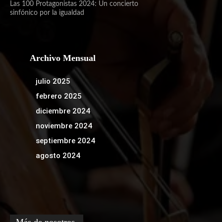
Las 100 Protagonistas 2024: Un concierto
sinfónico por la igualdad
Archivo Mensual
julio 2025
febrero 2025
diciembre 2024
noviembre 2024
septiembre 2024
agosto 2024