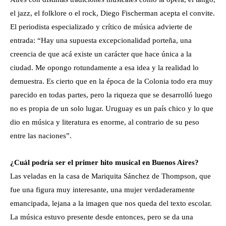
el jazz, el folklore o el rock, Diego Fischerman acepta el convite.
El periodista especializado y crítico de música advierte de
entrada: “Hay una supuesta excepcionalidad porteña, una
creencia de que acá existe un carácter que hace única a la
ciudad. Me opongo rotundamente a esa idea y la realidad lo
demuestra. Es cierto que en la época de la Colonia todo era muy
parecido en todas partes, pero la riqueza que se desarrolló luego
no es propia de un solo lugar. Uruguay es un país chico y lo que
dio en música y literatura es enorme, al contrario de su peso
entre las naciones”.
¿Cuál podría ser el primer hito musical en Buenos Aires?
Las veladas en la casa de Mariquita Sánchez de Thompson, que
fue una figura muy interesante, una mujer verdaderamente
emancipada, lejana a la imagen que nos queda del texto escolar.
La música estuvo presente desde entonces, pero se da una