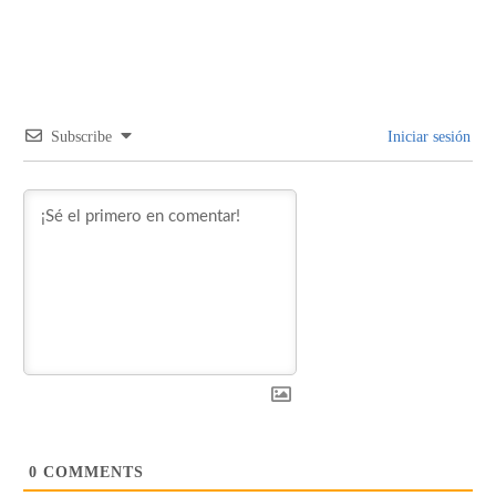
Subscribe
Iniciar sesión
0
COMMENTS