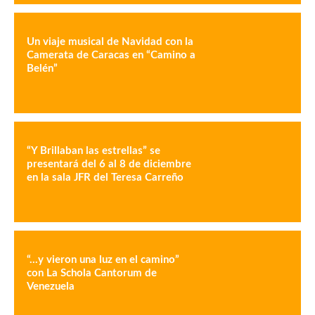
Un viaje musical de Navidad con la
Camerata de Caracas en “Camino a
Belén”
“Y Brillaban las estrellas” se
presentará del 6 al 8 de diciembre
en la sala JFR del Teresa Carreño
“…y vieron una luz en el camino”
con La Schola Cantorum de
Venezuela