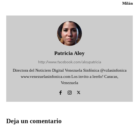
Milán
Patricia Aloy
http://www.facebook.com/aloypatricia
Directora del Noticiero Digital Venezuela Sinfónica @vzlasinfonica
www.venezuelasinfonica.com Los invito a leerlo! Caracas,
Venezuela
Deja un comentario