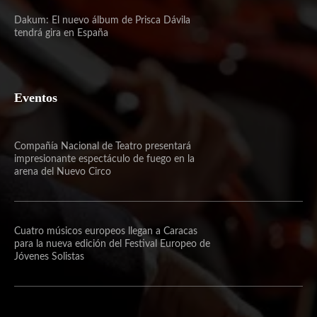
Dakum: El nuevo álbum de Prisca Dávila
tendrá gira en España
Eventos
Compañía Nacional de Teatro presentará
impresionante espectáculo de fuego en la
arena del Nuevo Circo
Cuatro músicos europeos llegan a Caracas
para la nueva edición del Festival Europeo de
Jóvenes Solistas