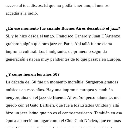
acceso al tocadiscos. El que no podía tener uno, al menos
accedía a la radio.
¿En ese momento fue cuando Buenos Aires descubrió el jazz?
Sí, y lo hizo desde el tango. Francisco Canaro y Juan D´Arienzo
grabaron algún que otro jazz en París. Ahí talló fuerte cierta
impronta cultural. Los inmigrantes de primera o segunda
generación estaban muy pendientes de lo que pasaba en Europa.
¿Y cómo fueron los años 50?
La década del 50 fue un momento increíble. Surgieron grandes
músicos en esos años. Hay una impronta europea y también
neoyorquina en el jazz de Buenos Aires. Yo, personalmente, me
quedo con el Gato Barbieri, que fue a los Estados Unidos y allá
hizo un jazz latino que no es el centroamericano. También en esa
época apareció un lugar como el Cine Club Núcleo, que era más