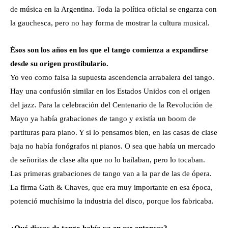
de música en la Argentina. Toda la política oficial se engarza con
la gauchesca, pero no hay forma de mostrar la cultura musical.
Ésos son los años en los que el tango comienza a expandirse
desde su origen prostibulario.
Yo veo como falsa la supuesta ascendencia arrabalera del tango.
Hay una confusión similar en los Estados Unidos con el origen
del jazz. Para la celebración del Centenario de la Revolución de
Mayo ya había grabaciones de tango y existía un boom de
partituras para piano. Y si lo pensamos bien, en las casas de clase
baja no había fonógrafos ni pianos. O sea que había un mercado
de señoritas de clase alta que no lo bailaban, pero lo tocaban.
Las primeras grabaciones de tango van a la par de las de ópera.
La firma Gath & Chaves, que era muy importante en esa época,
potenció muchísimo la industria del disco, porque los fabricaba.