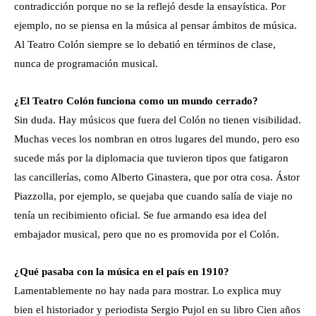
contradicción porque no se la reflejó desde la ensayística. Por
ejemplo, no se piensa en la música al pensar ámbitos de música.
Al Teatro Colón siempre se lo debatió en términos de clase,
nunca de programación musical.
¿El Teatro Colón funciona como un mundo cerrado?
Sin duda. Hay músicos que fuera del Colón no tienen visibilidad.
Muchas veces los nombran en otros lugares del mundo, pero eso
sucede más por la diplomacia que tuvieron tipos que fatigaron
las cancillerías, como Alberto Ginastera, que por otra cosa. Ástor
Piazzolla, por ejemplo, se quejaba que cuando salía de viaje no
tenía un recibimiento oficial. Se fue armando esa idea del
embajador musical, pero que no es promovida por el Colón.
¿Qué pasaba con la música en el país en 1910?
Lamentablemente no hay nada para mostrar. Lo explica muy
bien el historiador y periodista Sergio Pujol en su libro Cien años