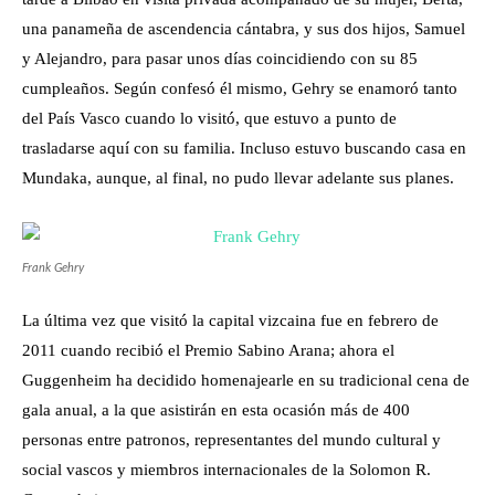
una panameña de ascendencia cántabra, y sus dos hijos, Samuel
y Alejandro, para pasar unos días coincidiendo con su 85
cumpleaños. Según confesó él mismo, Gehry se enamoró tanto
del País Vasco cuando lo visitó, que estuvo a punto de
trasladarse aquí con su familia. Incluso estuvo buscando casa en
Mundaka, aunque, al final, no pudo llevar adelante sus planes.
Frank Gehry
La última vez que visitó la capital vizcaina fue en febrero de
2011 cuando recibió el Premio Sabino Arana; ahora el
Guggenheim ha decidido homenajearle en su tradicional cena de
gala anual, a la que asistirán en esta ocasión más de 400
personas entre patronos, representantes del mundo cultural y
social vascos y miembros internacionales de la Solomon R.