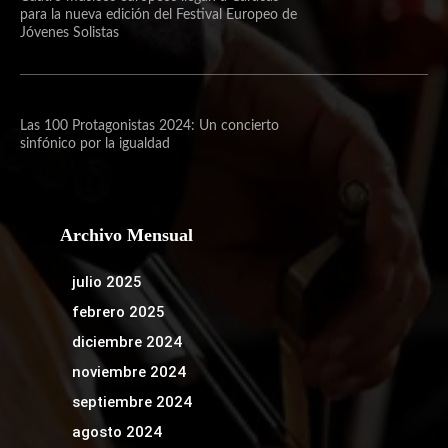
para la nueva edición del Festival Europeo de
Jóvenes Solistas
Las 100 Protagonistas 2024: Un concierto
sinfónico por la igualdad
Archivo Mensual
julio 2025
febrero 2025
diciembre 2024
noviembre 2024
septiembre 2024
agosto 2024