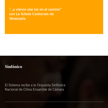
“…y vieron una luz en el camino”
con La Schola Cantorum de
Venezuela
Sinfónico
El Sistema recibe a la Orquesta Sinfónica
Nacional de China Ensamble de Cámara