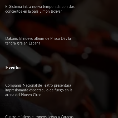
El Sistema inicia nueva temporada con dos
conciertos en la Sala Simón Bolívar
Dakum: El nuevo álbum de Prisca Dávila
tendrá gira en España
Eventos
Compañía Nacional de Teatro presentará
impresionante espectáculo de fuego en la
arena del Nuevo Circo
Cuatro músicos europeos llegan a Caracas