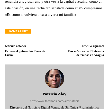
renuncia a regresar una y otra vez a la capital vizcaina, como en
esta ocasión, en una fecha tan señalada como su 85 cumpleaños:
«Es como si volviera a casa a ver a mi familia».
FRANK GEHRY
Artículo anterior
Artículo siguiente
Fallece el guitarrista Paco de
Dos músicos de El Sistema
Lucía
detenidos en Aragua
Patricia Aloy
http://www.facebook.com/aloypatricia
Directora del Noticiero Digital Venezuela Sinfónica @vzlasinfonica