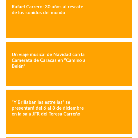
Rafael Carrero: 30 años al rescate
de los sonidos del mundo
Un viaje musical de Navidad con la
Camerata de Caracas en “Camino a
Belén”
“Y Brillaban las estrellas” se
presentará del 6 al 8 de diciembre
en la sala JFR del Teresa Carreño