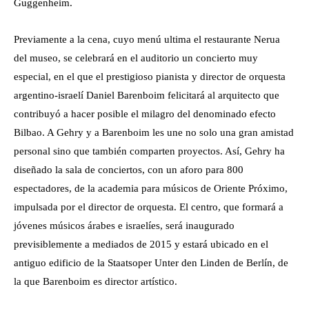
Guggenheim.
Previamente a la cena, cuyo menú ultima el restaurante Nerua
del museo, se celebrará en el auditorio un concierto muy
especial, en el que el prestigioso pianista y director de orquesta
argentino-israelí Daniel Barenboim felicitará al arquitecto que
contribuyó a hacer posible el milagro del denominado efecto
Bilbao. A Gehry y a Barenboim les une no solo una gran amistad
personal sino que también comparten proyectos. Así, Gehry ha
diseñado la sala de conciertos, con un aforo para 800
espectadores, de la academia para músicos de Oriente Próximo,
impulsada por el director de orquesta. El centro, que formará a
jóvenes músicos árabes e israelíes, será inaugurado
previsiblemente a mediados de 2015 y estará ubicado en el
antiguo edificio de la Staatsoper Unter den Linden de Berlín, de
la que Barenboim es director artístico.