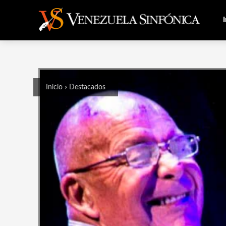
I
Inicio
Destacados