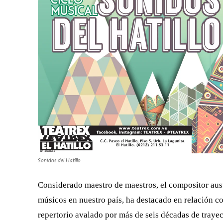
Sonidos del Hatillo
Considerado maestro de maestros, el compositor aus
músicos en nuestro país, ha destacado en relación co
repertorio avalado por más de seis décadas de trayec