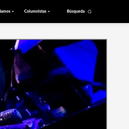
damos
Columnistas
Búsqueda