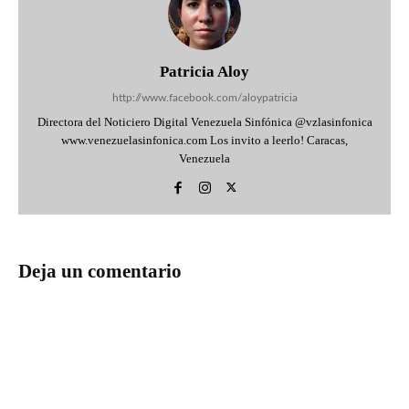
Patricia Aloy
http://www.facebook.com/aloypatricia
Directora del Noticiero Digital Venezuela Sinfónica @vzlasinfonica
www.venezuelasinfonica.com Los invito a leerlo! Caracas,
Venezuela
Deja un comentario