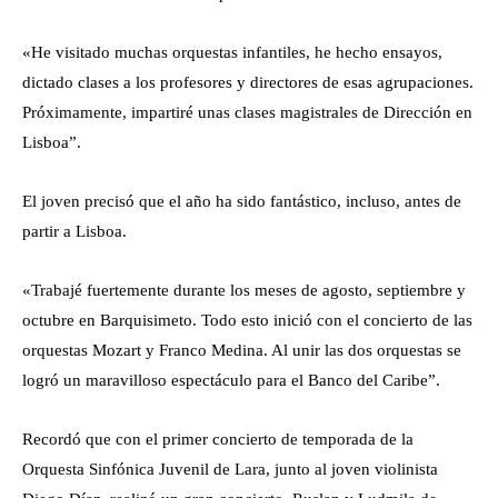
«He visitado muchas orquestas infantiles, he hecho ensayos,
dictado clases a los profesores y directores de esas agrupaciones.
Próximamente, impartiré unas clases magistrales de Dirección en
Lisboa”.
El joven precisó que el año ha sido fantástico, incluso, antes de
partir a Lisboa.
«Trabajé fuertemente durante los meses de agosto, septiembre y
octubre en Barquisimeto. Todo esto inició con el concierto de las
orquestas Mozart y Franco Medina. Al unir las dos orquestas se
logró un maravilloso espectáculo para el Banco del Caribe”.
Recordó que con el primer concierto de temporada de la
Orquesta Sinfónica Juvenil de Lara, junto al joven violinista