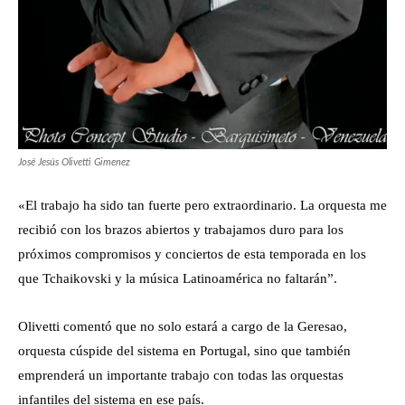
José Jesús Olivetti Gimenez
«El trabajo ha sido tan fuerte pero extraordinario. La orquesta me
recibió con los brazos abiertos y trabajamos duro para los
próximos compromisos y conciertos de esta temporada en los
que Tchaikovski y la música Latinoamérica no faltarán”.
Olivetti comentó que no solo estará a cargo de la Geresao,
orquesta cúspide del sistema en Portugal, sino que también
emprenderá un importante trabajo con todas las orquestas
infantiles del sistema en ese país.