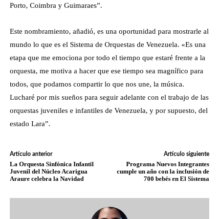
Porto, Coimbra y Guimaraes”.
Este nombramiento, añadió, es una oportunidad para mostrarle al
mundo lo que es el Sistema de Orquestas de Venezuela. «Es una
etapa que me emociona por todo el tiempo que estaré frente a la
orquesta, me motiva a hacer que ese tiempo sea magnífico para
todos, que podamos compartir lo que nos une, la música.
Lucharé por mis sueños para seguir adelante con el trabajo de las
orquestas juveniles e infantiles de Venezuela, y por supuesto, del
estado Lara”.
Artículo anterior
Artículo siguiente
La Orquesta Sinfónica Infantil
Programa Nuevos Integrantes
Juvenil del Núcleo Acarigua
cumple un año con la inclusión de
Araure celebra la Navidad
700 bebés en El Sistema