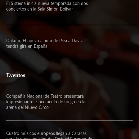
El Sistema inicia nueva temporada con dos
conciertos en la Sala Simón Bolívar
Dakum: El nuevo álbum de Prisca Dávila
tendrá gira en España
Eventos
Compañía Nacional de Teatro presentará
impresionante espectáculo de fuego en la
arena del Nuevo Circo
Cuatro músicos europeos llegan a Caracas