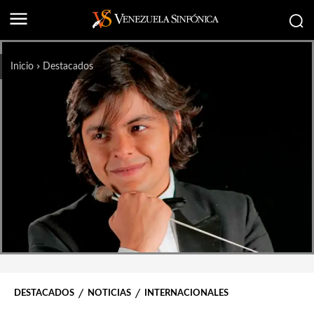
Inicio
Destacados
DESTACADOS
NOTICIAS
INTERNACIONALES