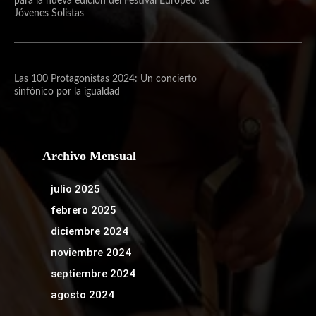
para la nueva edición del Festival Europeo de
Jóvenes Solistas
Las 100 Protagonistas 2024: Un concierto
sinfónico por la igualdad
Archivo Mensual
julio 2025
febrero 2025
diciembre 2024
noviembre 2024
septiembre 2024
agosto 2024