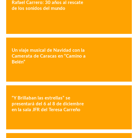
Rafael Carrero: 30 años al rescate
de los sonidos del mundo
Un viaje musical de Navidad con la
Camerata de Caracas en “Camino a
Belén”
“Y Brillaban las estrellas” se
presentará del 6 al 8 de diciembre
en la sala JFR del Teresa Carreño