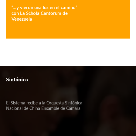
“…y vieron una luz en el camino”
con La Schola Cantorum de
Venezuela
Sinfónico
El Sistema recibe a la Orquesta Sinfónica
Nacional de China Ensamble de Cámara