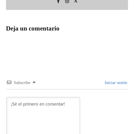
Deja un comentario
Subscribe
Iniciar sesión