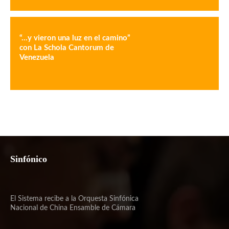
“…y vieron una luz en el camino”
con La Schola Cantorum de
Venezuela
Sinfónico
El Sistema recibe a la Orquesta Sinfónica
Nacional de China Ensamble de Cámara