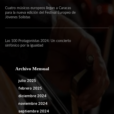
Cuatro músicos europeos llegan a Caracas
para la nueva edición del Festival Europeo de
Jóvenes Solistas
Las 100 Protagonistas 2024: Un concierto
sinfónico por la igualdad
Archivo Mensual
julio 2025
febrero 2025
diciembre 2024
noviembre 2024
septiembre 2024