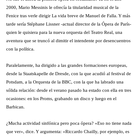
2000, Mario Messinis le ofrecía la titularidad musical de la
Fenice tras verle dirigir La vida breve de Manuel de Falla. Y más
tarde sería Stéphane Lissner -actual director de la Ópera de París-
quien le quisiera para la nueva orquesta del Teatro Real, una
aventura que se truncó al dimitir el intendente por desencuentros
con la política.
Paralelamente, ha dirigido a las grandes formaciones europeas,
desde la Staatskapelle de Dresde, con la que acudió al festival de
Potsdam, a la Orquesta de la BBC, con la que ha labrado una
sólida relación: desde el verano pasado ha estado con ella en tres
ocasiones: en los Proms, grabando un disco y luego en el
Barbican.
¿Mucha actividad sinfónica pero poca ópera? «Eso no tiene nada
que ver», dice. Y argumenta: «Riccardo Chailly, por ejemplo, es