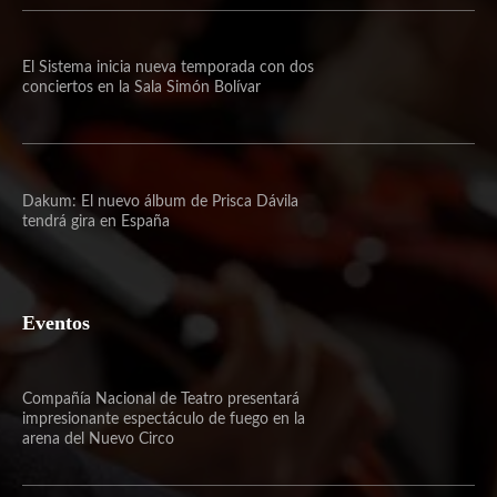
El Sistema inicia nueva temporada con dos
conciertos en la Sala Simón Bolívar
Dakum: El nuevo álbum de Prisca Dávila
tendrá gira en España
Eventos
Compañía Nacional de Teatro presentará
impresionante espectáculo de fuego en la
arena del Nuevo Circo