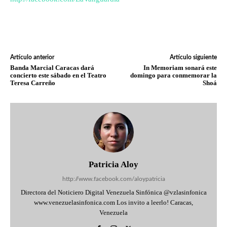
Artículo anterior
Artículo siguiente
Banda Marcial Caracas dará
In Memoriam sonará este
concierto este sábado en el Teatro
domingo para conmemorar la
Teresa Carreño
Shoá
Patricia Aloy
http://www.facebook.com/aloypatricia
Directora del Noticiero Digital Venezuela Sinfónica @vzlasinfonica
www.venezuelasinfonica.com Los invito a leerlo! Caracas,
Venezuela