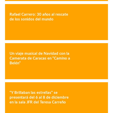
Rafael Carrero: 30 años al rescate
de los sonidos del mundo
Un viaje musical de Navidad con la
Camerata de Caracas en “Camino a
Belén”
“Y Brillaban las estrellas” se
presentará del 6 al 8 de diciembre
en la sala JFR del Teresa Carreño