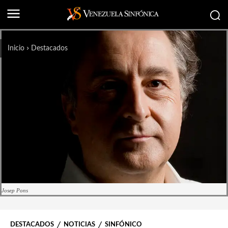
Inicio
Destacados
Josep Pons
DESTACADOS
NOTICIAS
SINFÓNICO