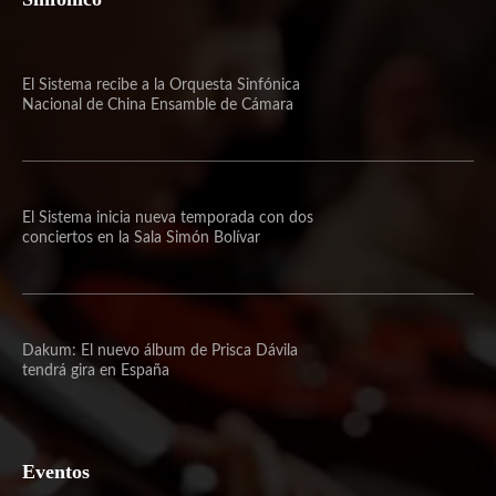
El Sistema recibe a la Orquesta Sinfónica
Nacional de China Ensamble de Cámara
El Sistema inicia nueva temporada con dos
conciertos en la Sala Simón Bolívar
Dakum: El nuevo álbum de Prisca Dávila
tendrá gira en España
Eventos