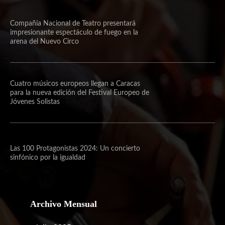
Compañía Nacional de Teatro presentará
impresionante espectáculo de fuego en la
arena del Nuevo Circo
Cuatro músicos europeos llegan a Caracas
para la nueva edición del Festival Europeo de
Jóvenes Solistas
Las 100 Protagonistas 2024: Un concierto
sinfónico por la igualdad
Archivo Mensual