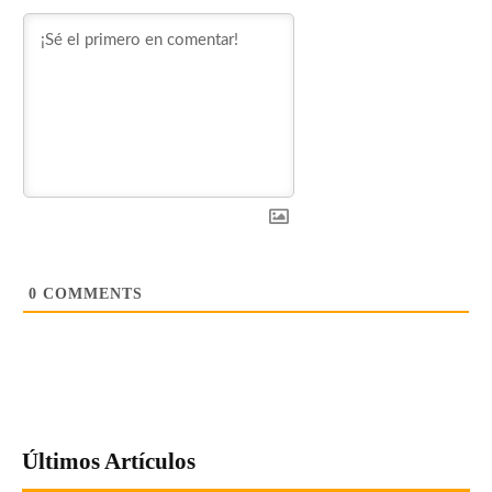
0
COMMENTS
Últimos Artículos