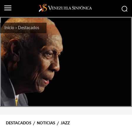
Inicio
Destacados
DESTACADOS
NOTICIAS
JAZZ