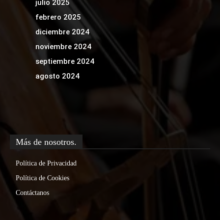
julio 2025
febrero 2025
diciembre 2024
noviembre 2024
septiembre 2024
agosto 2024
Más de nosotros.
Política de Privacidad
Política de Cookies
Contáctanos