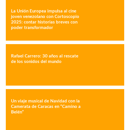
La Unión Europea impulsa al cine
joven venezolano con Cortoscopio
2025: contar historias breves con
poder transformador
Rafael Carrero: 30 años al rescate
de los sonidos del mundo
Un viaje musical de Navidad con la
Camerata de Caracas en “Camino a
Belén”