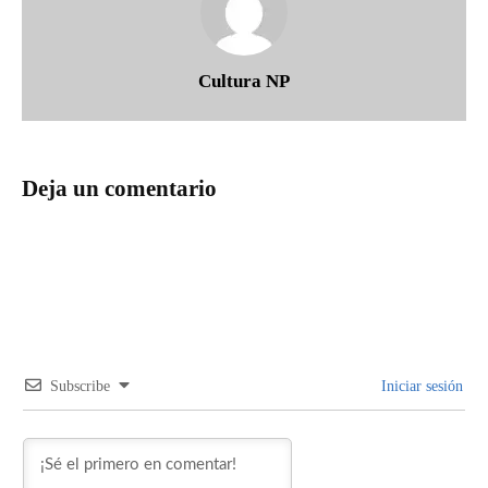
Cultura NP
Deja un comentario
Subscribe
Iniciar sesión