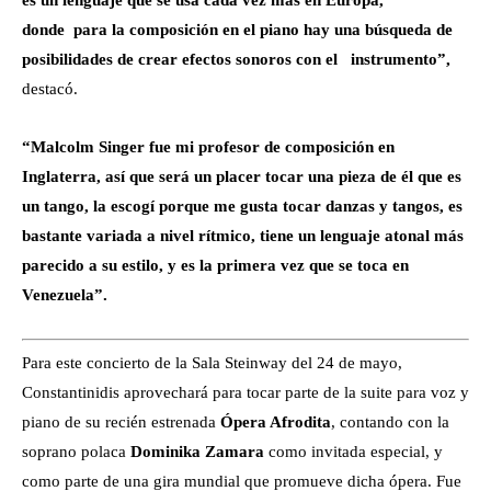
donde para la composición en el piano hay una búsqueda de
posibilidades de crear efectos sonoros con el instrumento”,
destacó.
“Malcolm Singer fue mi profesor de composición en
Inglaterra, así que será un placer tocar una pieza de él que es
un tango, la escogí porque me gusta tocar danzas y tangos, es
bastante variada a nivel rítmico, tiene un lenguaje atonal más
parecido a su estilo, y es la primera vez que se toca en
Venezuela”.
Para este concierto de la Sala Steinway del 24 de mayo,
Constantinidis aprovechará para tocar parte de la suite para voz y
piano de su recién estrenada
Ópera Afrodita
, contando con la
soprano polaca
Dominika Zamara
como invitada especial, y
como parte de una gira mundial que promueve dicha ópera. Fue