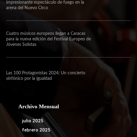
impresionante espectáculo de fuego en la
arena del Nuevo Circo
Cuatro músicos europeos llegan a Caracas
para la nueva edición del Festival Europeo de
Jóvenes Solistas
Las 100 Protagonistas 2024: Un concierto
sinfónico por la igualdad
Archivo Mensual
julio 2025
febrero 2025