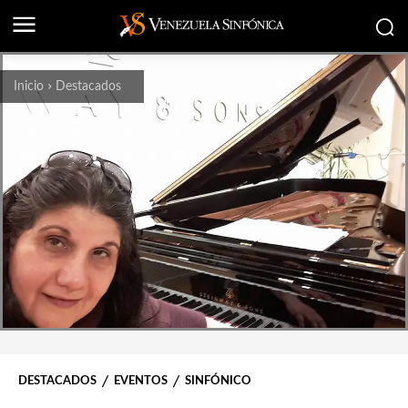
Inicio
Destacados
DESTACADOS
EVENTOS
SINFÓNICO