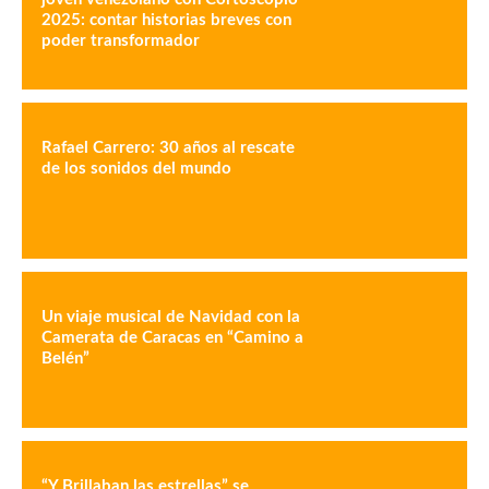
2025: contar historias breves con
poder transformador
Rafael Carrero: 30 años al rescate
de los sonidos del mundo
Un viaje musical de Navidad con la
Camerata de Caracas en “Camino a
Belén”
“Y Brillaban las estrellas” se