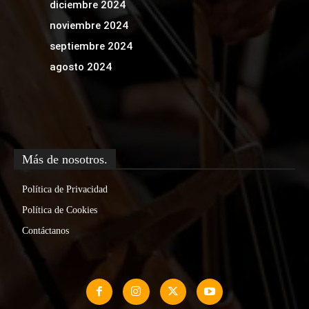
diciembre 2024
noviembre 2024
septiembre 2024
agosto 2024
Más de nosotros.
Política de Privacidad
Política de Cookies
Contáctanos