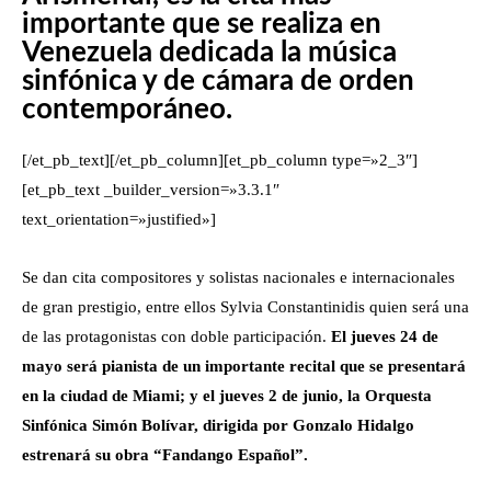
importante que se realiza en
Venezuela dedicada la música
sinfónica y de cámara de orden
contemporáneo.
[/et_pb_text][/et_pb_column][et_pb_column type=»2_3″]
[et_pb_text _builder_version=»3.3.1″
text_orientation=»justified»]
Se dan cita compositores y solistas nacionales e internacionales
de gran prestigio, entre ellos Sylvia Constantinidis quien será una
de las protagonistas con doble participación.
El jueves 24 de
mayo será pianista de un importante recital que se presentará
en la ciudad de Miami; y el jueves 2 de junio, la Orquesta
Sinfónica Simón Bolívar, dirigida por Gonzalo Hidalgo
estrenará su obra “Fandango Español”.