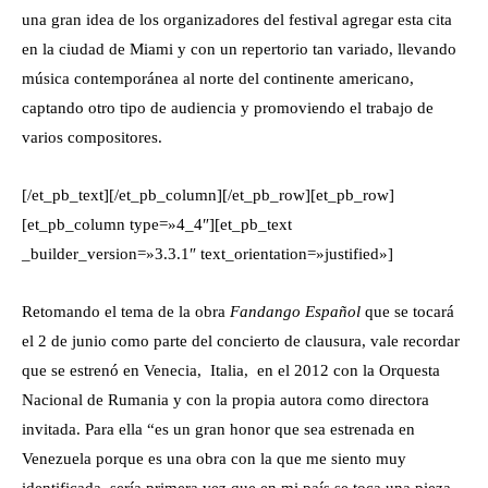
una gran idea de los organizadores del festival agregar esta cita
en la ciudad de Miami y con un repertorio tan variado, llevando
música contemporánea al norte del continente americano,
captando otro tipo de audiencia y promoviendo el trabajo de
varios compositores.
[/et_pb_text][/et_pb_column][/et_pb_row][et_pb_row]
[et_pb_column type=»4_4″][et_pb_text
_builder_version=»3.3.1″ text_orientation=»justified»]
Retomando el tema de la obra
Fandango Español
que se tocará
el 2 de junio como parte del concierto de clausura, vale recordar
que se estrenó en Venecia, Italia, en el 2012 con la Orquesta
Nacional de Rumania y con la propia autora como directora
invitada. Para ella “es un gran honor que sea estrenada en
Venezuela porque es una obra con la que me siento muy