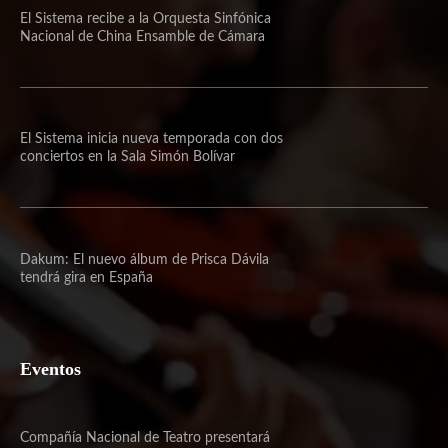
El Sistema recibe a la Orquesta Sinfónica
Nacional de China Ensamble de Cámara
El Sistema inicia nueva temporada con dos
conciertos en la Sala Simón Bolívar
Dakum: El nuevo álbum de Prisca Dávila
tendrá gira en España
Eventos
Compañía Nacional de Teatro presentará