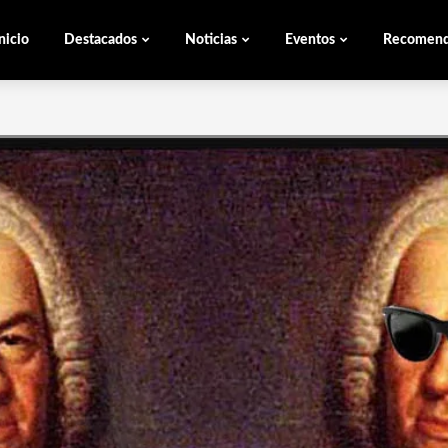
nicio
Destacados
Noticias
Eventos
Recomen