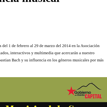
WHATSAPP
TELEGRAM
EMAIL
 del 1 de febrero al 29 de marzo del 2014 en la Asociación
ados, interactivos y multimedia que acercarán a nuestro
astian Bach y su influencia en los géneros musicales por más