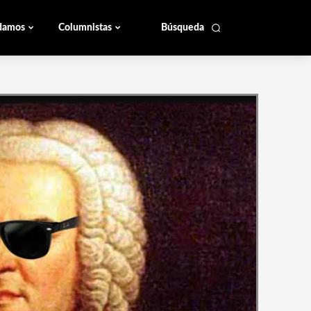
damos
Columnistas
Búsqueda