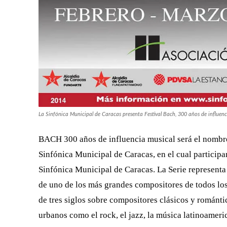
La Sinfónica Municipal de Caracas presenta Festival Bach, 300 años de influenc
BACH 300 años de influencia musical será el nombre
Sinfónica Municipal de Caracas, en el cual participar
Sinfónica Municipal de Caracas. La Serie representa 
de uno de los más grandes compositores de todos los
de tres siglos sobre compositores clásicos y románti
urbanos como el rock, el jazz, la música latinoamer