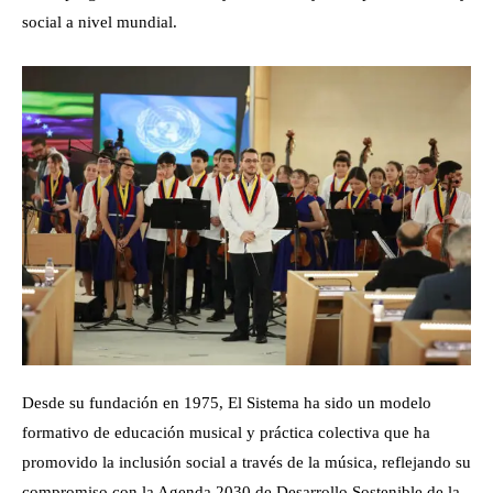
social a nivel mundial.
Desde su fundación en 1975, El Sistema ha sido un modelo
formativo de educación musical y práctica colectiva que ha
promovido la inclusión social a través de la música, reflejando su
compromiso con la Agenda 2030 de Desarrollo Sostenible de la