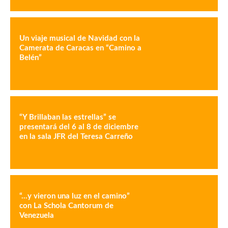
Un viaje musical de Navidad con la
Camerata de Caracas en “Camino a
Belén”
“Y Brillaban las estrellas” se
presentará del 6 al 8 de diciembre
en la sala JFR del Teresa Carreño
“…y vieron una luz en el camino”
con La Schola Cantorum de
Venezuela