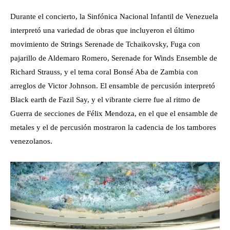
Durante el concierto, la Sinfónica Nacional Infantil de Venezuela
interpretó una variedad de obras que incluyeron el último
movimiento de Strings Serenade de Tchaikovsky, Fuga con
pajarillo de Aldemaro Romero, Serenade for Winds Ensemble de
Richard Strauss, y el tema coral Bonsé Aba de Zambia con
arreglos de Victor Johnson. El ensamble de percusión interpretó
Black earth de Fazil Say, y el vibrante cierre fue al ritmo de
Guerra de secciones de Félix Mendoza, en el que el ensamble de
metales y el de percusión mostraron la cadencia de los tambores
venezolanos.