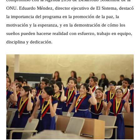
ONU. Eduardo Méndez, director ejecutivo de El Sistema, destacó
la importancia del programa en la promoción de la paz, la
motivación y la esperanza, y en la demostración de cómo los
sueños pueden hacerse realidad con esfuerzo, trabajo en equipo,
disciplina y dedicación.