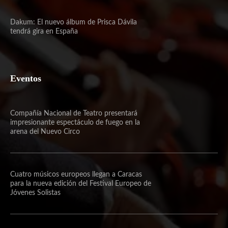
Dakum: El nuevo álbum de Prisca Dávila
tendrá gira en España
Eventos
Compañía Nacional de Teatro presentará
impresionante espectáculo de fuego en la
arena del Nuevo Circo
Cuatro músicos europeos llegan a Caracas
para la nueva edición del Festival Europeo de
Jóvenes Solistas