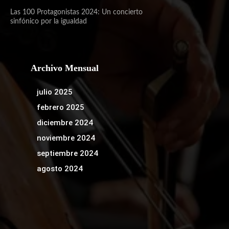
Las 100 Protagonistas 2024: Un concierto
sinfónico por la igualdad
Archivo Mensual
julio 2025
febrero 2025
diciembre 2024
noviembre 2024
septiembre 2024
agosto 2024