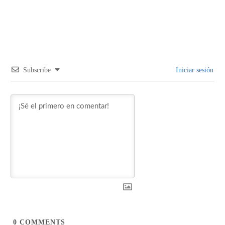
Subscribe
Iniciar sesión
0
COMMENTS