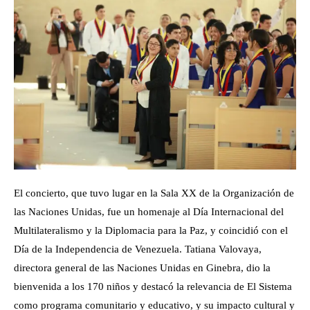
El concierto, que tuvo lugar en la Sala XX de la Organización de
las Naciones Unidas, fue un homenaje al Día Internacional del
Multilateralismo y la Diplomacia para la Paz, y coincidió con el
Día de la Independencia de Venezuela. Tatiana Valovaya,
directora general de las Naciones Unidas en Ginebra, dio la
bienvenida a los 170 niños y destacó la relevancia de El Sistema
como programa comunitario y educativo, y su impacto cultural y