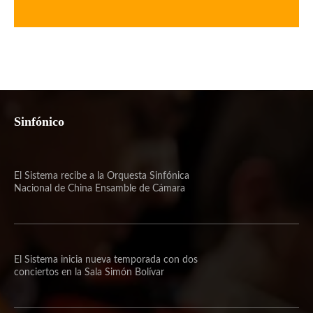
Sinfónico
El Sistema recibe a la Orquesta Sinfónica
Nacional de China Ensamble de Cámara
El Sistema inicia nueva temporada con dos
conciertos en la Sala Simón Bolívar