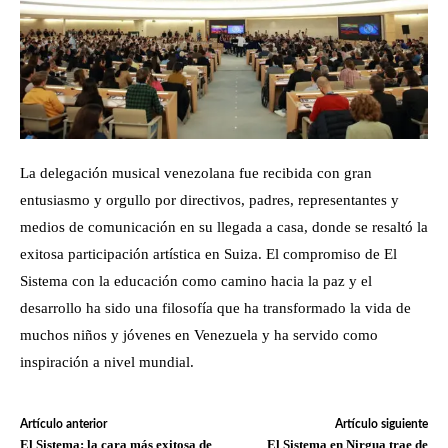
La delegación musical venezolana fue recibida con gran
entusiasmo y orgullo por directivos, padres, representantes y
medios de comunicación en su llegada a casa, donde se resaltó la
exitosa participación artística en Suiza. El compromiso de El
Sistema con la educación como camino hacia la paz y el
desarrollo ha sido una filosofía que ha transformado la vida de
muchos niños y jóvenes en Venezuela y ha servido como
inspiración a nivel mundial.
Artículo anterior
Artículo siguiente
El Sistema: la cara más exitosa de
El Sistema en Nirgua trae de