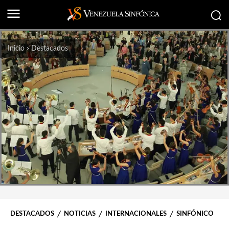
Inicio
Destacados
DESTACADOS
NOTICIAS
INTERNACIONALES
SINFÓNICO