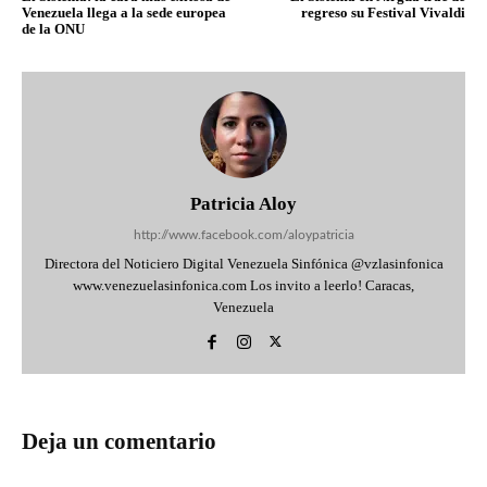
Venezuela llega a la sede europea
regreso su Festival Vivaldi
de la ONU
Patricia Aloy
http://www.facebook.com/aloypatricia
Directora del Noticiero Digital Venezuela Sinfónica @vzlasinfonica
www.venezuelasinfonica.com Los invito a leerlo! Caracas,
Venezuela
Deja un comentario