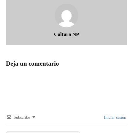
Cultura NP
Deja un comentario
Subscribe
Iniciar sesión