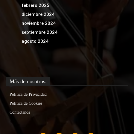
febrero 2025
diciembre 2024
noviembre 2024
septiembre 2024
agosto 2024
Más de nosotros.
Política de Privacidad
Política de Cookies
Contáctanos