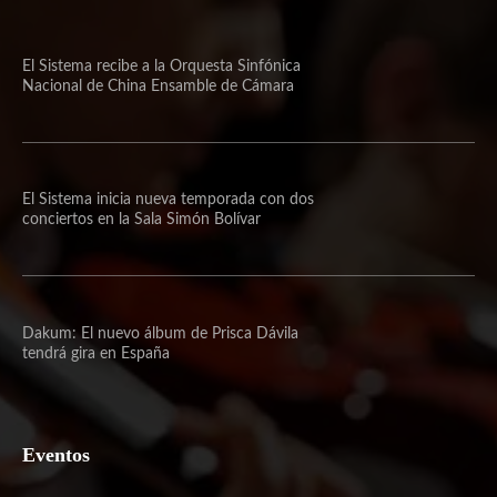
El Sistema recibe a la Orquesta Sinfónica
Nacional de China Ensamble de Cámara
El Sistema inicia nueva temporada con dos
conciertos en la Sala Simón Bolívar
Dakum: El nuevo álbum de Prisca Dávila
tendrá gira en España
Eventos