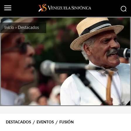
Inicio
Destacados
DESTACADOS
EVENTOS
FUSIÓN