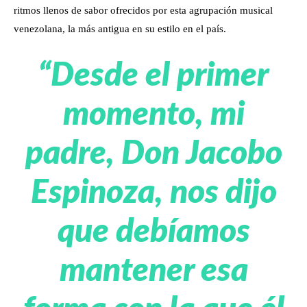
ritmos llenos de sabor ofrecidos por esta agrupación musical
venezolana, la más antigua en su estilo en el país.
“Desde el primer
momento, mi
padre, Don Jacobo
Espinoza, nos dijo
que debíamos
mantener esa