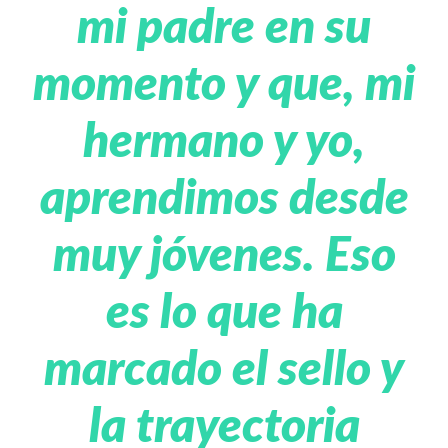
mi padre en su
momento y que, mi
hermano y yo,
aprendimos desde
muy jóvenes. Eso
es lo que ha
marcado el sello y
la trayectoria