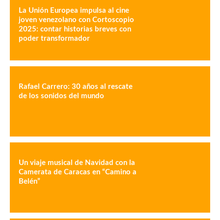
La Unión Europea impulsa al cine
joven venezolano con Cortoscopio
2025: contar historias breves con
poder transformador
Rafael Carrero: 30 años al rescate
de los sonidos del mundo
Un viaje musical de Navidad con la
Camerata de Caracas en “Camino a
Belén”