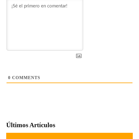
0
COMMENTS
Últimos Artículos