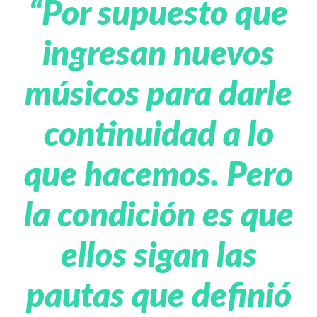
“Por supuesto que
ingresan nuevos
músicos para darle
continuidad a lo
que hacemos. Pero
la condición es que
ellos sigan las
pautas que definió