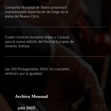
Compañía Nacional de Teatro presentará
impresionante espectáculo de fuego en la
arena del Nuevo Circo
Cuatro músicos europeos llegan a Caracas
para la nueva edición del Festival Europeo de
Jóvenes Solistas
Las 100 Protagonistas 2024: Un concierto
sinfónico por la igualdad
Archivo Mensual
julio 2025