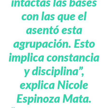
intactas las bases
con las que el
asentó esta
agrupación. Esto
implica constancia
y disciplina”,
explica Nicole
Espinoza Mata.