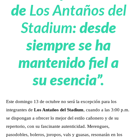
de
Los Antaños del
Stadium
: desde
siempre se ha
mantenido fiel a
su esencia”.
Este domingo 13 de octubre no será la excepción para los
integrantes de
Los Antaños del Stadium
, cuando a las 3:00 p.m.
se dispongan a ofrecer lo mejor del estilo cañonero y de su
repertorio, con su fascinante autenticidad. Merengues,
pasodobles, boleros, joropos, vals y guasas, resonarán en los