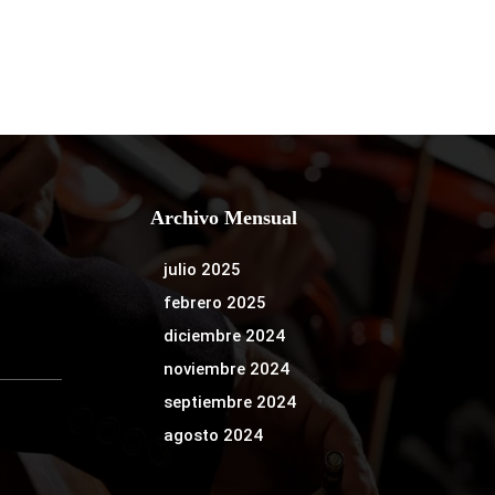
Archivo Mensual
julio 2025
febrero 2025
diciembre 2024
noviembre 2024
septiembre 2024
agosto 2024