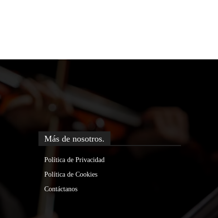
Más de nosotros.
Política de Privacidad
Política de Cookies
Contáctanos