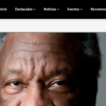
nicio
Destacados
Noticias
Eventos
Recomen