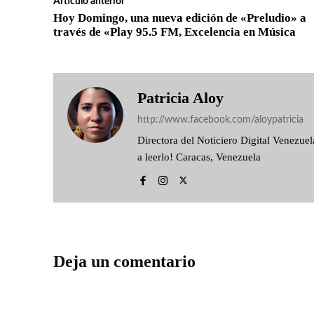
Artículo anterior
Hoy Domingo, una nueva edición de «Preludio» a
través de «Play 95.5 FM, Excelencia en Música
Patricia Aloy
http://www.facebook.com/aloypatricia
Directora del Noticiero Digital Venezu
a leerlo! Caracas, Venezuela
Deja un comentario