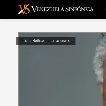
I
Inicio
Noticias
Internacionales