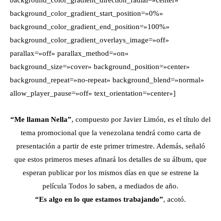
background_color_gradient_start_position=»0%»
background_color_gradient_end_position=»100%»
background_color_gradient_overlays_image=»off»
parallax=»off» parallax_method=»on»
background_size=»cover» background_position=»center»
background_repeat=»no-repeat» background_blend=»normal»
allow_player_pause=»off» text_orientation=»center»]
“Me llaman Nella”
, compuesto por Javier Limón, es el título del
tema promocional que la venezolana tendrá como carta de
presentación a partir de este primer trimestre. Además, señaló
que estos primeros meses afinará los detalles de su álbum, que
esperan publicar por los mismos días en que se estrene la
película Todos lo saben, a mediados de año.
“Es algo en lo que estamos trabajando”
, acotó.