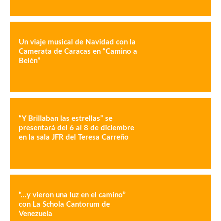
Un viaje musical de Navidad con la
Camerata de Caracas en “Camino a
Belén”
“Y Brillaban las estrellas” se
presentará del 6 al 8 de diciembre
en la sala JFR del Teresa Carreño
“…y vieron una luz en el camino”
con La Schola Cantorum de
Venezuela