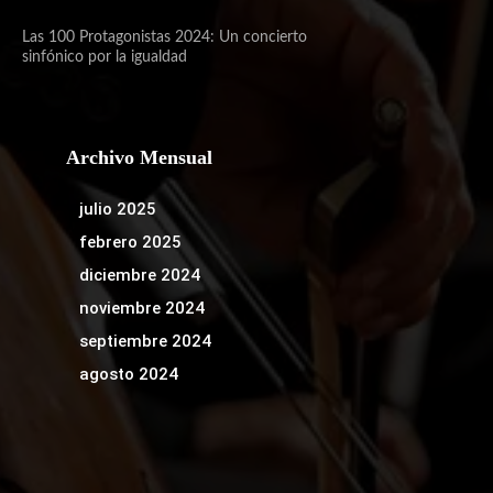
Las 100 Protagonistas 2024: Un concierto
sinfónico por la igualdad
Archivo Mensual
julio 2025
febrero 2025
diciembre 2024
noviembre 2024
septiembre 2024
agosto 2024