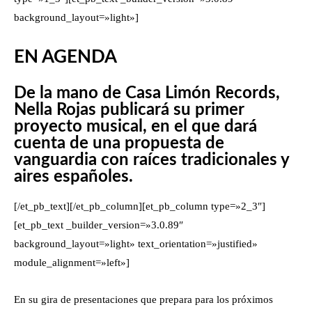
background_layout=»light»]
EN AGENDA
De la mano de Casa Limón Records,
Nella Rojas publicará su primer
proyecto musical, en el que dará
cuenta de una propuesta de
vanguardia con raíces tradicionales y
aires españoles.
[/et_pb_text][/et_pb_column][et_pb_column type=»2_3″]
[et_pb_text _builder_version=»3.0.89″
background_layout=»light» text_orientation=»justified»
module_alignment=»left»]
En su gira de presentaciones que prepara para los próximos