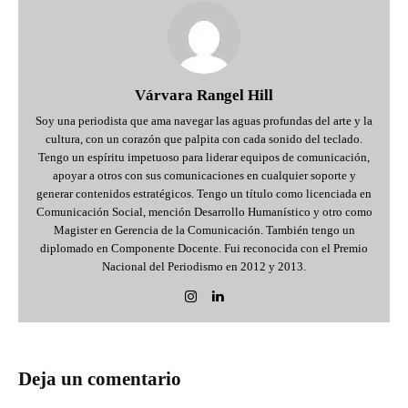
Várvara Rangel Hill
Soy una periodista que ama navegar las aguas profundas del arte y la
cultura, con un corazón que palpita con cada sonido del teclado.
Tengo un espíritu impetuoso para liderar equipos de comunicación,
apoyar a otros con sus comunicaciones en cualquier soporte y
generar contenidos estratégicos. Tengo un título como licenciada en
Comunicación Social, mención Desarrollo Humanístico y otro como
Magister en Gerencia de la Comunicación. También tengo un
diplomado en Componente Docente. Fui reconocida con el Premio
Nacional del Periodismo en 2012 y 2013.
Deja un comentario