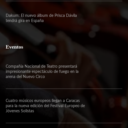
Dakum: El nuevo álbum de Prisca Dávila
tendrá gira en España
Eventos
Compañía Nacional de Teatro presentará
impresionante espectáculo de fuego en la
arena del Nuevo Circo
Cuatro músicos europeos llegan a Caracas
para la nueva edición del Festival Europeo de
Jóvenes Solistas