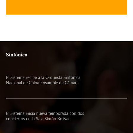
Sinfónico
El Sistema recibe a la Orquesta Sinfónica
Nacional de China Ensamble de Cámara
El Sistema inicia nueva temporada con dos
conciertos en la Sala Simón Bolívar