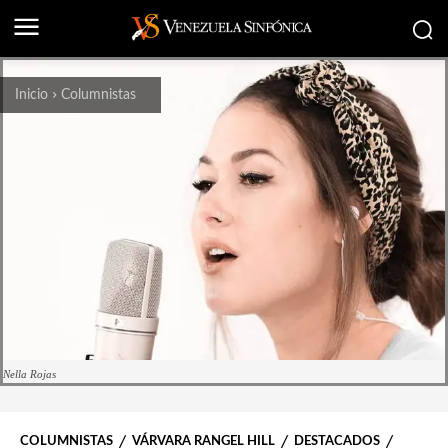
Inicio
Columnistas
Nella Rojas
COLUMNISTAS
VÁRVARA RANGEL HILL
DESTACADOS