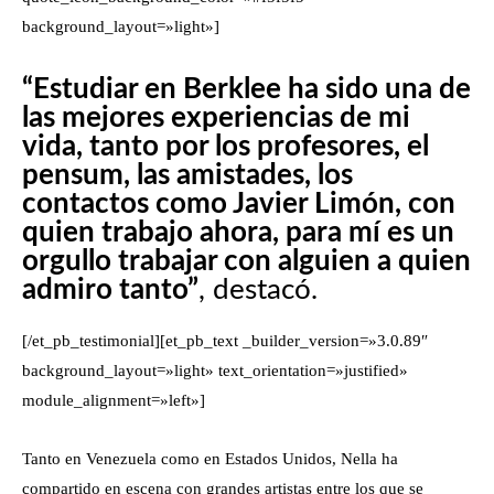
background_layout=»light»]
“Estudiar en
Berklee ha sido una de
las mejores experiencias de mi
vida, tanto por los profesores, el
pensum, las amistades, los
contactos como Javier Limón, con
quien trabajo ahora, para mí es un
orgullo trabajar con alguien a quien
admiro tanto”
, destacó.
[/et_pb_testimonial][et_pb_text _builder_version=»3.0.89″
background_layout=»light» text_orientation=»justified»
module_alignment=»left»]
Tanto en Venezuela como en Estados Unidos, Nella ha
compartido en escena con grandes artistas entre los que se