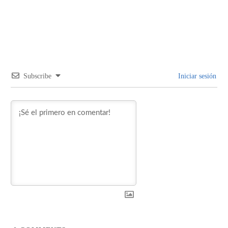
Subscribe
Iniciar sesión