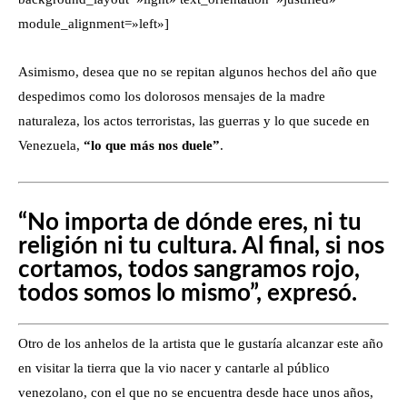
module_alignment=»left»]
Asimismo, desea que no se repitan algunos hechos del año que
despedimos como los dolorosos mensajes de la madre
naturaleza, los actos terroristas, las guerras y lo que sucede en
Venezuela,
“lo que más nos duele”
.
“No importa de dónde eres, ni tu
religión ni tu cultura. Al final, si nos
cortamos, todos sangramos rojo,
todos somos lo mismo”, expresó.
Otro de los anhelos de la artista que le gustaría alcanzar este año
en visitar la tierra que la vio nacer y cantarle al público
venezolano, con el que no se encuentra desde hace unos años,