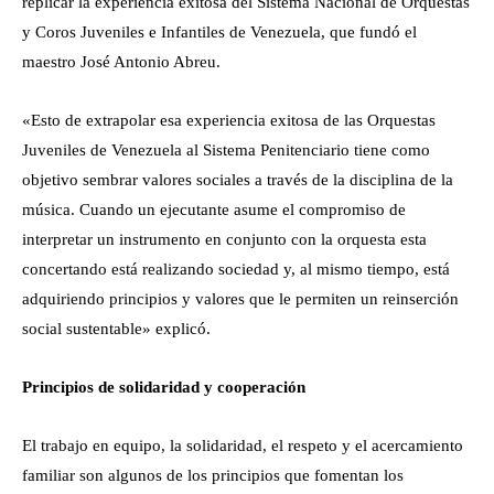
replicar la experiencia exitosa del Sistema Nacional de Orquestas
y Coros Juveniles e Infantiles de Venezuela, que fundó el
maestro José Antonio Abreu.
«Esto de extrapolar esa experiencia exitosa de las Orquestas
Juveniles de Venezuela al Sistema Penitenciario tiene como
objetivo sembrar valores sociales a través de la disciplina de la
música. Cuando un ejecutante asume el compromiso de
interpretar un instrumento en conjunto con la orquesta esta
concertando está realizando sociedad y, al mismo tiempo, está
adquiriendo principios y valores que le permiten un reinserción
social sustentable» explicó.
Principios de solidaridad y cooperación
El trabajo en equipo, la solidaridad, el respeto y el acercamiento
familiar son algunos de los principios que fomentan los