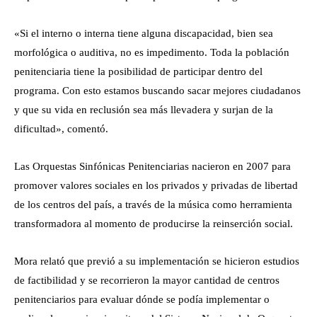
«Si el interno o interna tiene alguna discapacidad, bien sea
morfológica o auditiva, no es impedimento. Toda la población
penitenciaria tiene la posibilidad de participar dentro del
programa. Con esto estamos buscando sacar mejores ciudadanos
y que su vida en reclusión sea más llevadera y surjan de la
dificultad», comentó.
Las Orquestas Sinfónicas Penitenciarias nacieron en 2007 para
promover valores sociales en los privados y privadas de libertad
de los centros del país, a través de la música como herramienta
transformadora al momento de producirse la reinserción social.
Mora relató que previó a su implementación se hicieron estudios
de factibilidad y se recorrieron la mayor cantidad de centros
penitenciarios para evaluar dónde se podía implementar o