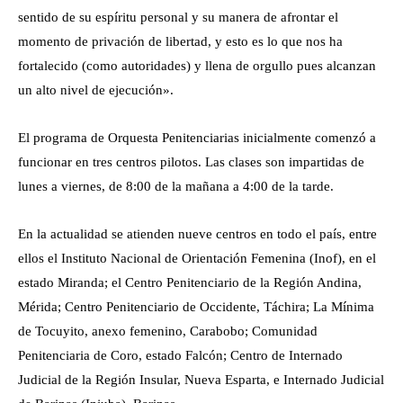
sentido de su espíritu personal y su manera de afrontar el
momento de privación de libertad, y esto es lo que nos ha
fortalecido (como autoridades) y llena de orgullo pues alcanzan
un alto nivel de ejecución».
El programa de Orquesta Penitenciarias inicialmente comenzó a
funcionar en tres centros pilotos. Las clases son impartidas de
lunes a viernes, de 8:00 de la mañana a 4:00 de la tarde.
En la actualidad se atienden nueve centros en todo el país, entre
ellos el Instituto Nacional de Orientación Femenina (Inof), en el
estado Miranda; el Centro Penitenciario de la Región Andina,
Mérida; Centro Penitenciario de Occidente, Táchira; La Mínima
de Tocuyito, anexo femenino, Carabobo; Comunidad
Penitenciaria de Coro, estado Falcón; Centro de Internado
Judicial de la Región Insular, Nueva Esparta, e Internado Judicial