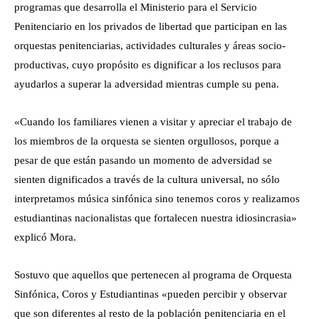
programas que desarrolla el Ministerio para el Servicio
Penitenciario en los privados de libertad que participan en las
orquestas penitenciarias, actividades culturales y áreas socio-
productivas, cuyo propósito es dignificar a los reclusos para
ayudarlos a superar la adversidad mientras cumple su pena.
«Cuando los familiares vienen a visitar y apreciar el trabajo de
los miembros de la orquesta se sienten orgullosos, porque a
pesar de que están pasando un momento de adversidad se
sienten dignificados a través de la cultura universal, no sólo
interpretamos música sinfónica sino tenemos coros y realizamos
estudiantinas nacionalistas que fortalecen nuestra idiosincrasia»
explicó Mora.
Sostuvo que aquellos que pertenecen al programa de Orquesta
Sinfónica, Coros y Estudiantinas «pueden percibir y observar
que son diferentes al resto de la población penitenciaria en el