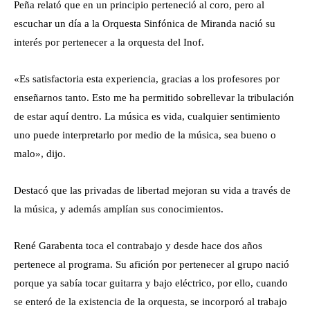
Peña relató que en un principio perteneció al coro, pero al
escuchar un día a la Orquesta Sinfónica de Miranda nació su
interés por pertenecer a la orquesta del Inof.
«Es satisfactoria esta experiencia, gracias a los profesores por
enseñarnos tanto. Esto me ha permitido sobrellevar la tribulación
de estar aquí dentro. La música es vida, cualquier sentimiento
uno puede interpretarlo por medio de la música, sea bueno o
malo», dijo.
Destacó que las privadas de libertad mejoran su vida a través de
la música, y además amplían sus conocimientos.
René Garabenta toca el contrabajo y desde hace dos años
pertenece al programa. Su afición por pertenecer al grupo nació
porque ya sabía tocar guitarra y bajo eléctrico, por ello, cuando
se enteró de la existencia de la orquesta, se incorporó al trabajo