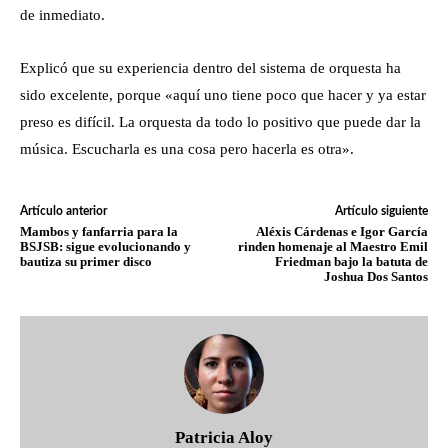
de inmediato.
Explicó que su experiencia dentro del sistema de orquesta ha
sido excelente, porque «aquí uno tiene poco que hacer y ya estar
preso es difícil. La orquesta da todo lo positivo que puede dar la
música. Escucharla es una cosa pero hacerla es otra».
Artículo anterior
Artículo siguiente
Mambos y fanfarria para la
Aléxis Cárdenas e Igor García
BSJSB: sigue evolucionando y
rinden homenaje al Maestro Emil
bautiza su primer disco
Friedman bajo la batuta de
Joshua Dos Santos
Patricia Aloy