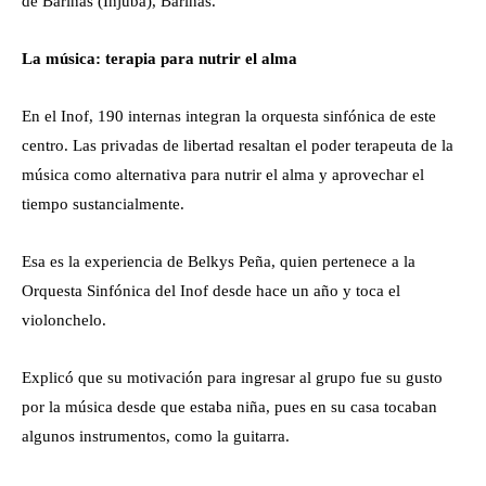
de Barinas (Injuba), Barinas.
La música: terapia para nutrir el alma
En el Inof, 190 internas integran la orquesta sinfónica de este
centro. Las privadas de libertad resaltan el poder terapeuta de la
música como alternativa para nutrir el alma y aprovechar el
tiempo sustancialmente.
Esa es la experiencia de Belkys Peña, quien pertenece a la
Orquesta Sinfónica del Inof desde hace un año y toca el
violonchelo.
Explicó que su motivación para ingresar al grupo fue su gusto
por la música desde que estaba niña, pues en su casa tocaban
algunos instrumentos, como la guitarra.