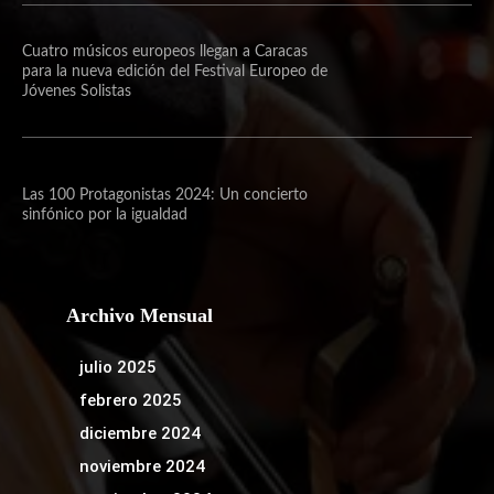
Cuatro músicos europeos llegan a Caracas
para la nueva edición del Festival Europeo de
Jóvenes Solistas
Las 100 Protagonistas 2024: Un concierto
sinfónico por la igualdad
Archivo Mensual
julio 2025
febrero 2025
diciembre 2024
noviembre 2024