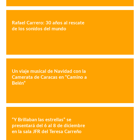
Rafael Carrero: 30 años al rescate
de los sonidos del mundo
Un viaje musical de Navidad con la
Camerata de Caracas en “Camino a
Belén”
“Y Brillaban las estrellas” se
presentará del 6 al 8 de diciembre
en la sala JFR del Teresa Carreño