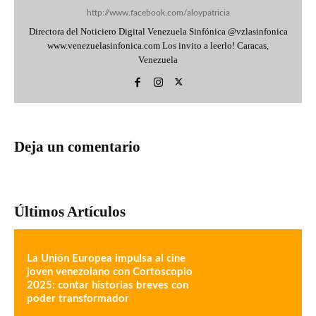
http://www.facebook.com/aloypatricia
Directora del Noticiero Digital Venezuela Sinfónica @vzlasinfonica
www.venezuelasinfonica.com Los invito a leerlo! Caracas,
Venezuela
Deja un comentario
Últimos Artículos
La Unión Europea impulsa al cine
joven venezolano con Cortoscopio
2025: contar historias breves con
poder transformador