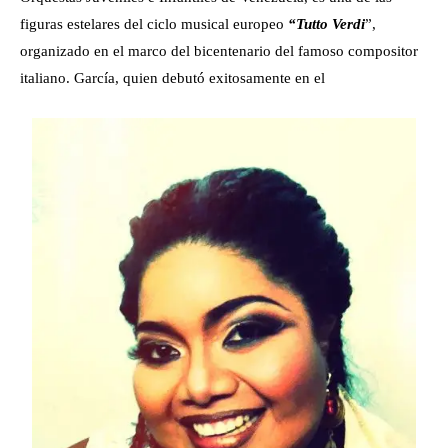
figuras estelares del ciclo musical europeo
“Tutto Verdi
”,
organizado en el marco del bicentenario del famoso compositor
italiano. García, quien debutó exitosamente en el