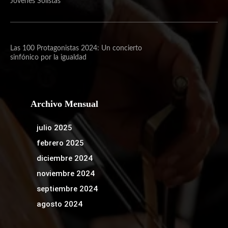
Jóvenes Solistas
Las 100 Protagonistas 2024: Un concierto
sinfónico por la igualdad
Archivo Mensual
julio 2025
febrero 2025
diciembre 2024
noviembre 2024
septiembre 2024
agosto 2024