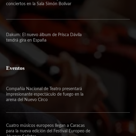
conciertos en la Sala Simón Bolívar
Dakum: El nuevo álbum de Prisca Dávila
tendrá gira en España
Eventos
Compañía Nacional de Teatro presentará
impresionante espectáculo de fuego en la
arena del Nuevo Circo
Cuatro músicos europeos llegan a Caracas
para la nueva edición del Festival Europeo de