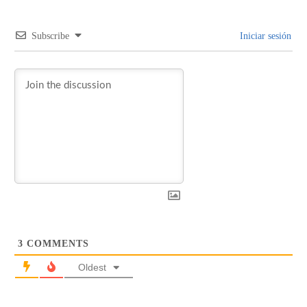
Subscribe
Iniciar sesión
3
COMMENTS
Oldest