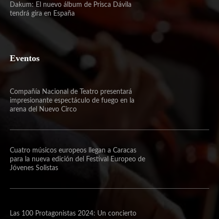
Dakum: El nuevo álbum de Prisca Dávila
tendrá gira en España
Eventos
Compañía Nacional de Teatro presentará
impresionante espectáculo de fuego en la
arena del Nuevo Circo
Cuatro músicos europeos llegan a Caracas
para la nueva edición del Festival Europeo de
Jóvenes Solistas
Las 100 Protagonistas 2024: Un concierto