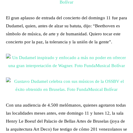
El gran aplauso de entrada del concierto del domingo 11 fue para
Dudamel, quien, antes de alzar su batuta, dijo: “Beethoven es
símbolo de música, de arte y de humanidad. Quiero tocar este
concierto por la paz, la tolerancia y la unión de la gente”.
Con una audiencia de 4.500 melómanos, quienes agotaron todas
las localidades meses antes, este domingo 11 y lunes 12, la sala
Henry Le Boeuf del Palacio de Bellas Artes de Bruselas (joya de
la arquitectura Art Deco) fue testigo de cómo 201 venezolanos se