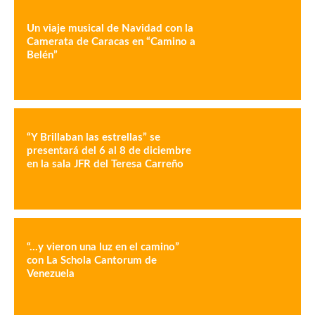
Un viaje musical de Navidad con la
Camerata de Caracas en “Camino a
Belén”
“Y Brillaban las estrellas” se
presentará del 6 al 8 de diciembre
en la sala JFR del Teresa Carreño
“…y vieron una luz en el camino”
con La Schola Cantorum de
Venezuela