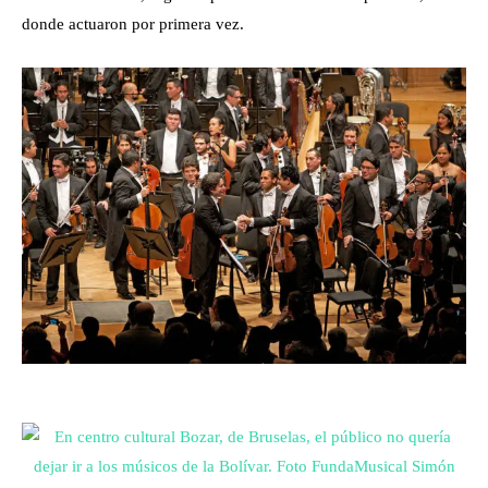
donde actuaron por primera vez.