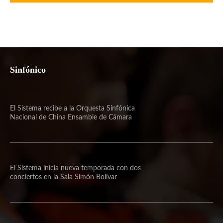
Sinfónico
El Sistema recibe a la Orquesta Sinfónica
Nacional de China Ensamble de Cámara
El Sistema inicia nueva temporada con dos
conciertos en la Sala Simón Bolívar