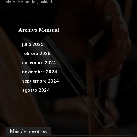
sinfónico por la igualdad
Archivo Mensual
julio 2025
febrero 2025
diciembre 2024
noviembre 2024
septiembre 2024
agosto 2024
Más de nosotros.