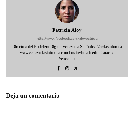
Patricia Aloy
http://www.facebook.com/aloypatricia
Directora del Noticiero Digital Venezuela Sinfónica @vzlasinfonica
www.venezuelasinfonica.com Los invito a leerlo! Caracas,
Venezuela
Deja un comentario