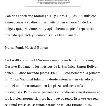
Con dos conciertos (domingo 11 y lunes 12), los 200 músicos
venezolanos y su director se metieron en el corazón de los
belgas, quienes vitorearon y aplaudieron de pie el repertorio
ofrecido que incluyó como bis el «Alma Llanera»
Prensa FundaMusical Bolívar
De los 40 años que El Sistema cumplirá en febrero próximo,
Gustavo Dudamel y los músicos de la Sinfónica Simón Bolívar
tienen 20 años tocando juntos. En 1995, conformaron la primera
Sinfónica Nacional Infantil, y desde entonces han viajado por
todo el mundo triunfando en las plazas artísticas más
prestigiosas. Pero desde pequeños aprendieron a no dormirse en
los laureles, porque siempre hay nuevos retos. Esta vez ese reto
se llamó Bruselas, segunda parada de la Gira Europa 2015,