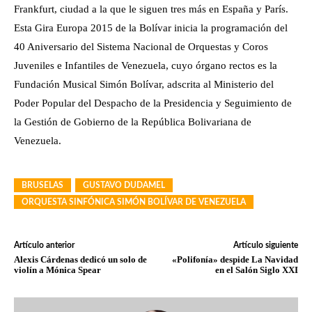
Frankfurt, ciudad a la que le siguen tres más en España y París.
Esta Gira Europa 2015 de la Bolívar inicia la programación del
40 Aniversario del Sistema Nacional de Orquestas y Coros
Juveniles e Infantiles de Venezuela, cuyo órgano rectos es la
Fundación Musical Simón Bolívar, adscrita al Ministerio del
Poder Popular del Despacho de la Presidencia y Seguimiento de
la Gestión de Gobierno de la República Bolivariana de
Venezuela.
BRUSELAS
GUSTAVO DUDAMEL
ORQUESTA SINFÓNICA SIMÓN BOLÍVAR DE VENEZUELA
Artículo anterior
Artículo siguiente
Alexis Cárdenas dedicó un solo de
«Polifonía» despide La Navidad
violín a Mónica Spear
en el Salón Siglo XXI