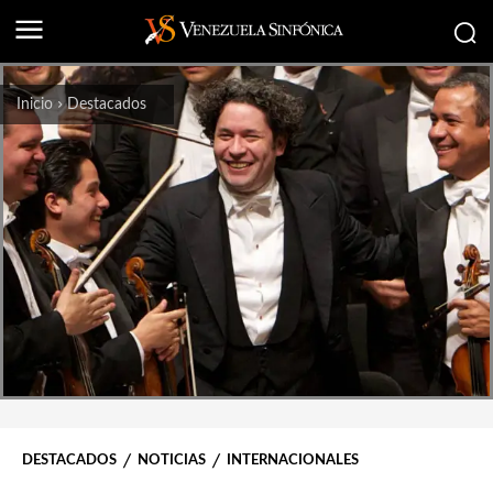
Inicio
Destacados
DESTACADOS
NOTICIAS
INTERNACIONALES