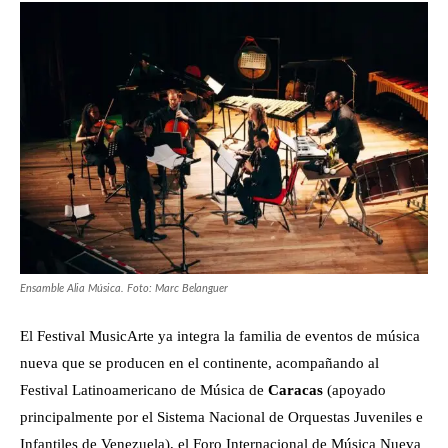
Ensamble Alia Música. Foto: Marc Belanguer
El Festival MusicArte ya integra la familia de eventos de música
nueva que se producen en el continente, acompañando al
Festival Latinoamericano de Música de
Caracas
(apoyado
principalmente por el Sistema Nacional de Orquestas Juveniles e
Infantiles de Venezuela), el Foro Internacional de Música Nueva