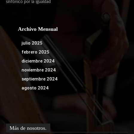
sinfónico por la igualdad
Archivo Mensual
julio 2025
febrero 2025
diciembre 2024
noviembre 2024
septiembre 2024
agosto 2024
Más de nosotros.