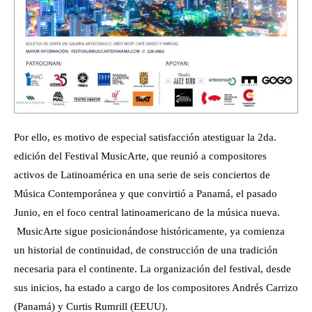
Por ello, es motivo de especial satisfacción atestiguar la 2da.
edición del Festival MusicArte, que reunió a compositores
activos de Latinoamérica en una serie de seis conciertos de
Música Contemporánea y que convirtió a Panamá, el pasado
Junio, en el foco central latinoamericano de la música nueva.
MusicArte sigue posicionándose históricamente, ya comienza
un historial de continuidad, de construcción de una tradición
necesaria para el continente. La organización del festival, desde
sus inicios, ha estado a cargo de los compositores Andrés Carrizo
(Panamá) y Curtis Rumrill (EEUU).