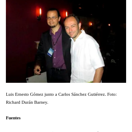
Luis Ernesto Gómez junto a Carlos Sánchez Gutiérrez. Foto:
Richard Durán Barney.
Fuentes