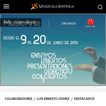
Inicio
Colaboradores
COLABORADORES
LUIS ERNESTO GOMEZ
DESTACADOS