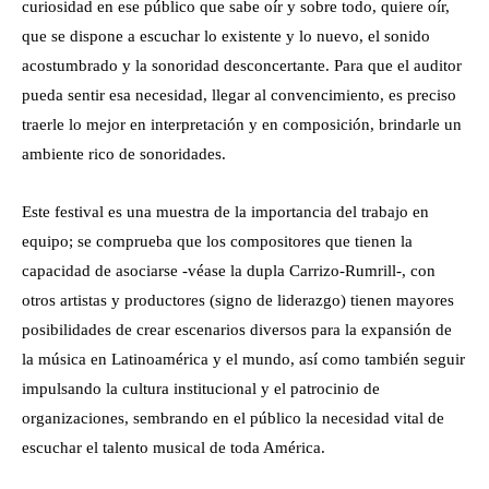
curiosidad en ese público que sabe oír y sobre todo, quiere oír,
que se dispone a escuchar lo existente y lo nuevo, el sonido
acostumbrado y la sonoridad desconcertante. Para que el auditor
pueda sentir esa necesidad, llegar al convencimiento, es preciso
traerle lo mejor en interpretación y en composición, brindarle un
ambiente rico de sonoridades.
Este festival es una muestra de la importancia del trabajo en
equipo; se comprueba que los compositores que tienen la
capacidad de asociarse -véase la dupla Carrizo-Rumrill-, con
otros artistas y productores (signo de liderazgo) tienen mayores
posibilidades de crear escenarios diversos para la expansión de
la música en Latinoamérica y el mundo, así como también seguir
impulsando la cultura institucional y el patrocinio de
organizaciones, sembrando en el público la necesidad vital de
escuchar el talento musical de toda América.