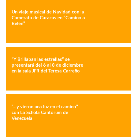
Un viaje musical de Navidad con la
Camerata de Caracas en “Camino a
Belén”
“Y Brillaban las estrellas” se
presentará del 6 al 8 de diciembre
en la sala JFR del Teresa Carreño
“…y vieron una luz en el camino”
con La Schola Cantorum de
Venezuela