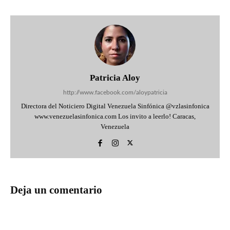
Patricia Aloy
http://www.facebook.com/aloypatricia
Directora del Noticiero Digital Venezuela Sinfónica @vzlasinfonica
www.venezuelasinfonica.com Los invito a leerlo! Caracas,
Venezuela
Deja un comentario