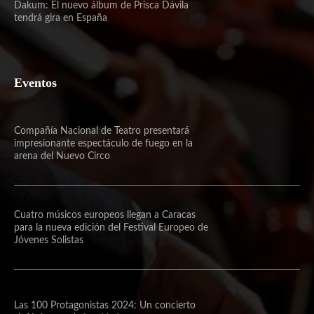
Dakum: El nuevo álbum de Prisca Dávila
tendrá gira en España
Eventos
Compañía Nacional de Teatro presentará
impresionante espectáculo de fuego en la
arena del Nuevo Circo
Cuatro músicos europeos llegan a Caracas
para la nueva edición del Festival Europeo de
Jóvenes Solistas
Las 100 Protagonistas 2024: Un concierto