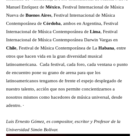
Manuel Enríquez de
México
, Festival Internacional de Música
Nueva de
Buenos Aires
, Festival Internacional de Música
Contemporánea de
Córdoba
, ambos en Argentina, Festival
Internacional de Música Contemporánea de
Lima
, Festival
Internacional de Música Contemporánea Darwin Vargas en
Chile
, Festival de Música Contemporánea de La
Habana
, entre
otros que hacen vida en la gran diversidad musical
latinoamericana. Cada festival, cada foro, cada ventana o punto
de encuentro pone su grano de arena para que los
latinoamericanos tengamos de frente el espejo desplegado de
nuestro talento, acción que nos permite concientizarnos a
nosotros mismos como hacedores de música universal, desde
adentro. ∙
Luis Ernesto Gómez, es compositor, escritor y Profesor de la
Universidad Simón Bolívar.