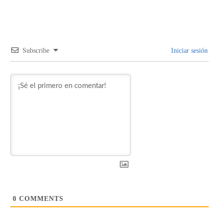
Subscribe
Iniciar sesión
0
COMMENTS