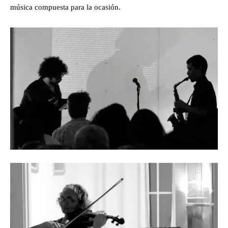
música compuesta para la ocasión.