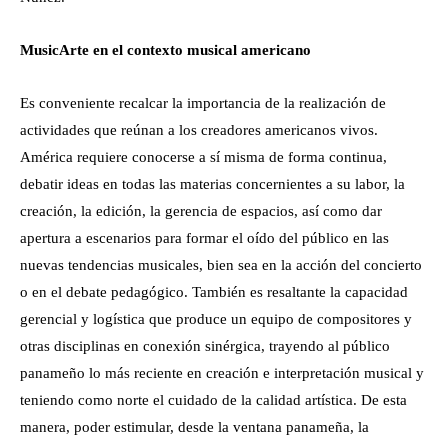
MusicArte en el contexto musical americano
Es conveniente recalcar la importancia de la realización de
actividades que reúnan a los creadores americanos vivos.
América requiere conocerse a sí misma de forma continua,
debatir ideas en todas las materias concernientes a su labor, la
creación, la edición, la gerencia de espacios, así como dar
apertura a escenarios para formar el oído del público en las
nuevas tendencias musicales, bien sea en la acción del concierto
o en el debate pedagógico. También es resaltante la capacidad
gerencial y logística que produce un equipo de compositores y
otras disciplinas en conexión sinérgica, trayendo al público
panameño lo más reciente en creación e interpretación musical y
teniendo como norte el cuidado de la calidad artística. De esta
manera, poder estimular, desde la ventana panameña, la