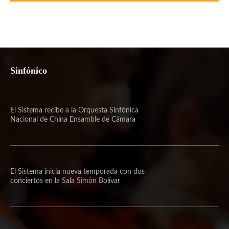
Sinfónico
El Sistema recibe a la Orquesta Sinfónica
Nacional de China Ensamble de Cámara
El Sistema inicia nueva temporada con dos
conciertos en la Sala Simón Bolívar