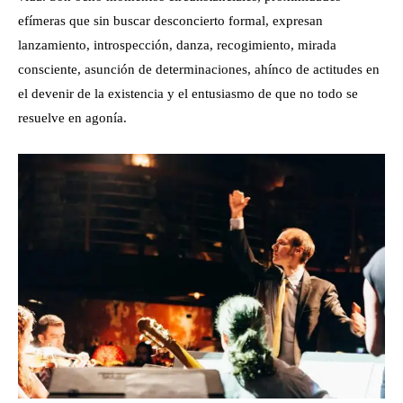
efímeras que sin buscar desconcierto formal, expresan
lanzamiento, introspección, danza, recogimiento, mirada
consciente, asunción de determinaciones, ahínco de actitudes en
el devenir de la existencia y el entusiasmo de que no todo se
resuelve en agonía.