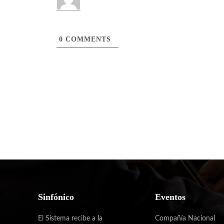
0
COMMENTS
Sinfónico
Eventos
El Sistema recibe a la
Compañía Nacional