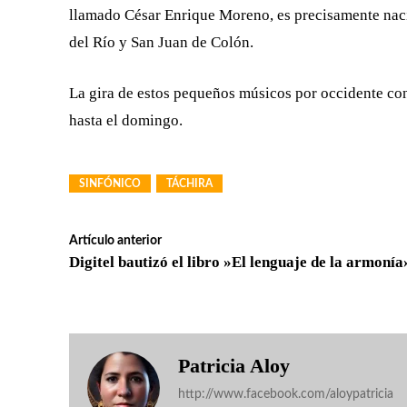
llamado César Enrique Moreno, es precisamente nac
del Río y San Juan de Colón.
La gira de estos pequeños músicos por occidente cont
hasta el domingo.
SINFÓNICO
TÁCHIRA
Artículo anterior
Digitel bautizó el libro »El lenguaje de la armonía
Patricia Aloy
http://www.facebook.com/aloypatricia