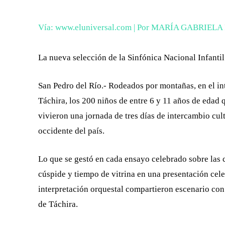
Vía: www.eluniversal.com | Por MARÍA GABRIEL
La nueva selección de la Sinfónica Nacional Infantil
San Pedro del Río.- Rodeados por montañas, en el in
Táchira, los 200 niños de entre 6 y 11 años de edad 
vivieron una jornada de tres días de intercambio cul
occidente del país.
Lo que se gestó en cada ensayo celebrado sobre las 
cúspide y tiempo de vitrina en una presentación cele
interpretación orquestal compartieron escenario con 
de Táchira.