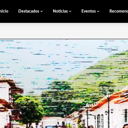
nicio
Destacados
Noticias
Eventos
Recomen