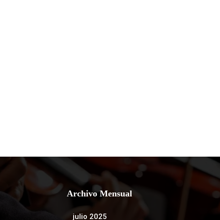
Archivo Mensual
julio 2025