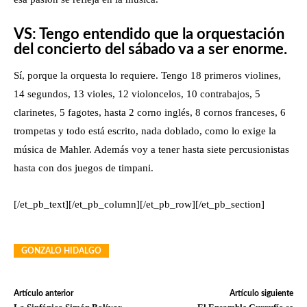
VS: Tengo entendido que la orquestación
del concierto del sábado va a ser enorme.
Sí, porque la orquesta lo requiere. Tengo 18 primeros violines,
14 segundos, 13 violes, 12 violoncelos, 10 contrabajos, 5
clarinetes, 5 fagotes, hasta 2 corno inglés, 8 cornos franceses, 6
trompetas y todo está escrito, nada doblado, como lo exige la
música de Mahler. Además voy a tener hasta siete percusionistas
hasta con dos juegos de timpani.
[/et_pb_text][/et_pb_column][/et_pb_row][/et_pb_section]
GONZALO HIDALGO
Artículo anterior
Artículo siguiente