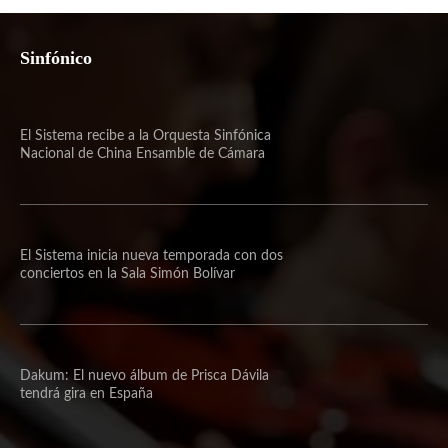
Sinfónico
El Sistema recibe a la Orquesta Sinfónica
Nacional de China Ensamble de Cámara
El Sistema inicia nueva temporada con dos
conciertos en la Sala Simón Bolívar
Dakum: El nuevo álbum de Prisca Dávila
tendrá gira en España