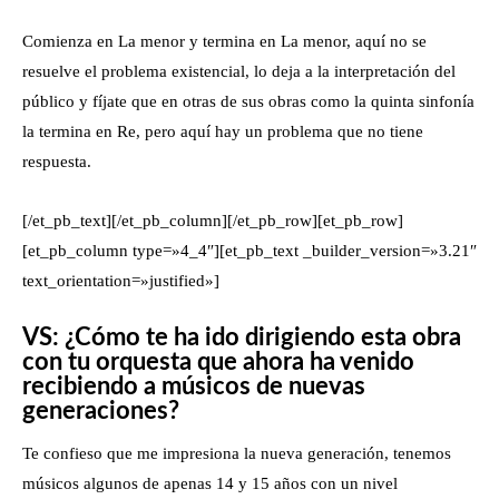
Comienza en La menor y termina en La menor, aquí no se
resuelve el problema existencial, lo deja a la interpretación del
público y fíjate que en otras de sus obras como la quinta sinfonía
la termina en Re, pero aquí hay un problema que no tiene
respuesta.
[/et_pb_text][/et_pb_column][/et_pb_row][et_pb_row]
[et_pb_column type=»4_4″][et_pb_text _builder_version=»3.21″
text_orientation=»justified»]
VS: ¿Cómo te ha ido dirigiendo esta obra
con tu orquesta que ahora ha venido
recibiendo a músicos de nuevas
generaciones?
Te confieso que me impresiona la nueva generación, tenemos
músicos algunos de apenas 14 y 15 años con un nivel