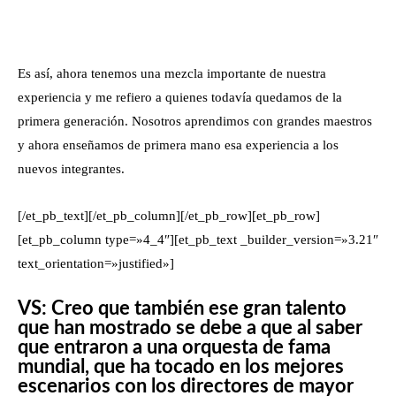
Es así, ahora tenemos una mezcla importante de nuestra
experiencia y me refiero a quienes todavía quedamos de la
primera generación. Nosotros aprendimos con grandes maestros
y ahora enseñamos de primera mano esa experiencia a los
nuevos integrantes.
[/et_pb_text][/et_pb_column][/et_pb_row][et_pb_row]
[et_pb_column type=»4_4″][et_pb_text _builder_version=»3.21″
text_orientation=»justified»]
VS: Creo que también ese gran talento
que han mostrado se debe a que al saber
que entraron a una orquesta de fama
mundial, que ha tocado en los mejores
escenarios con los directores de mayor