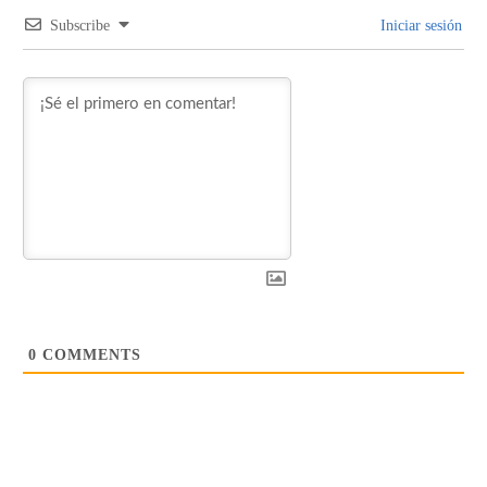
Subscribe
Iniciar sesión
0
COMMENTS