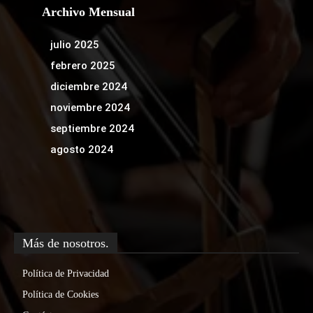
Archivo Mensual
julio 2025
febrero 2025
diciembre 2024
noviembre 2024
septiembre 2024
agosto 2024
Más de nosotros.
Política de Privacidad
Política de Cookies