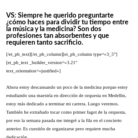
VS: Siempre he querido preguntarte
¿cómo haces para dividir tu tiempo entre
la música y la medicina? Son dos
profesiones tan absorbentes y que
requieren tanto sacrificio.
[/et_pb_text][/et_pb_column][et_pb_column type=»3_5″]
[et_pb_text _builder_version=»3.21″
text_orientation=»justified»]
Ahora estoy descansando un poco de la medicina porque estoy
estudiando una maestría en dirección de orquesta en Medellin,
estoy más dedicado a terminar mi carrera. Luego veremos.
También he extrañado tocar como primer fagot de la orquesta,
por eso la semana pasada me integré a la fila en el concierto
anterior. Es cuestión de organizarse pero requiere mucha
dedicación.