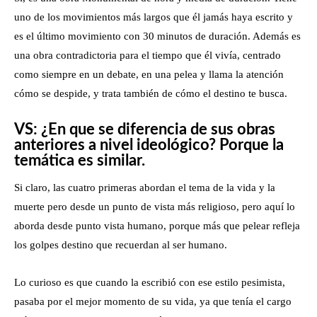
uno de los movimientos más largos que él jamás haya escrito y
es el último movimiento con 30 minutos de duración. Además es
una obra contradictoria para el tiempo que él vivía, centrado
como siempre en un debate, en una pelea y llama la atención
cómo se despide, y trata también de cómo el destino te busca.
VS: ¿En que se diferencia de sus obras
anteriores a nivel ideológico? Porque la
temática es similar.
Si claro, las cuatro primeras abordan el tema de la vida y la
muerte pero desde un punto de vista más religioso, pero aquí lo
aborda desde punto vista humano, porque más que pelear refleja
los golpes destino que recuerdan al ser humano.
Lo curioso es que cuando la escribió con ese estilo pesimista,
pasaba por el mejor momento de su vida, ya que tenía el cargo