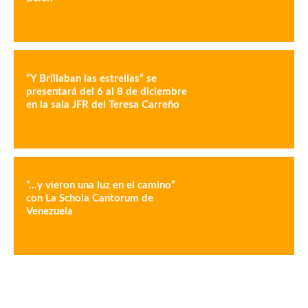
“Y Brillaban las estrellas” se
presentará del 6 al 8 de diciembre
en la sala JFR del Teresa Carreño
“…y vieron una luz en el camino”
con La Schola Cantorum de
Venezuela