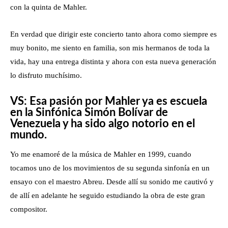
con la quinta de Mahler.
En verdad que dirigir este concierto tanto ahora como siempre es
muy bonito, me siento en familia, son mis hermanos de toda la
vida, hay una entrega distinta y ahora con esta nueva generación
lo disfruto muchísimo.
VS: Esa pasión por Mahler ya es escuela
en la Sinfónica Simón Bolívar de
Venezuela y ha sido algo notorio en el
mundo.
Yo me enamoré de la música de Mahler en 1999, cuando
tocamos uno de los movimientos de su segunda sinfonía en un
ensayo con el maestro Abreu. Desde allí su sonido me cautivó y
de allí en adelante he seguido estudiando la obra de este gran
compositor.