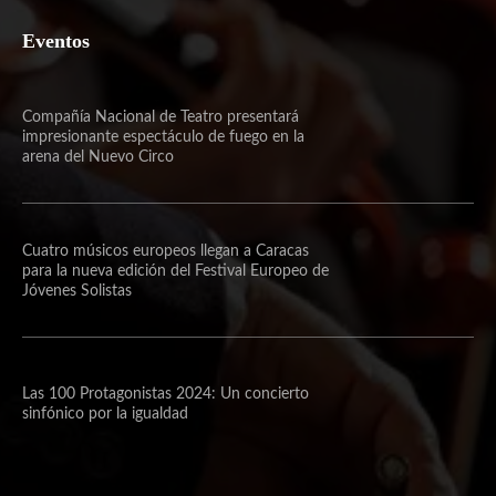
Eventos
Compañía Nacional de Teatro presentará
impresionante espectáculo de fuego en la
arena del Nuevo Circo
Cuatro músicos europeos llegan a Caracas
para la nueva edición del Festival Europeo de
Jóvenes Solistas
Las 100 Protagonistas 2024: Un concierto
sinfónico por la igualdad