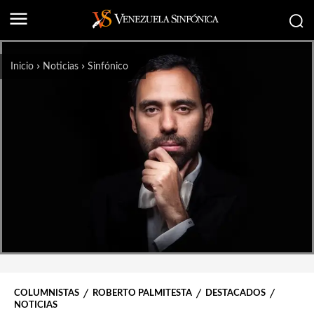
Inicio
Noticias
Sinfónico
COLUMNISTAS
ROBERTO PALMITESTA
DESTACADOS
NOTICIAS