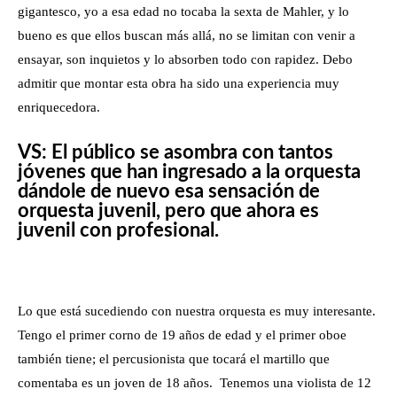
gigantesco, yo a esa edad no tocaba la sexta de Mahler, y lo
bueno es que ellos buscan más allá, no se limitan con venir a
ensayar, son inquietos y lo absorben todo con rapidez. Debo
admitir que montar esta obra ha sido una experiencia muy
enriquecedora.
VS: El público se asombra con tantos
jóvenes que han ingresado a la orquesta
dándole de nuevo esa sensación de
orquesta juvenil, pero que ahora es
juvenil con profesional.
Lo que está sucediendo con nuestra orquesta es muy interesante.
Tengo el primer corno de 19 años de edad y el primer oboe
también tiene; el percusionista que tocará el martillo que
comentaba es un joven de 18 años. Tenemos una violista de 12