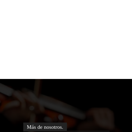
Más de nosotros.