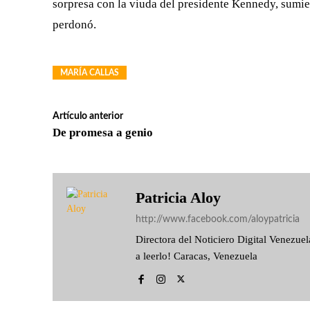
sorpresa con la viuda del presidente Kennedy, sumie
perdonó.
MARÍA CALLAS
Artículo anterior
De promesa a genio
Patricia Aloy
http://www.facebook.com/aloypatricia
Directora del Noticiero Digital Venezu
a leerlo! Caracas, Venezuela