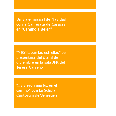
Un viaje musical de Navidad
con la Camerata de Caracas
en “Camino a Belén”
“Y Brillaban las estrellas” se
presentará del 6 al 8 de
diciembre en la sala JFR del
Teresa Carreño
“…y vieron una luz en el
camino” con La Schola
Cantorum de Venezuela