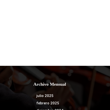
Archivo Mensual
julio 2025
febrero 2025