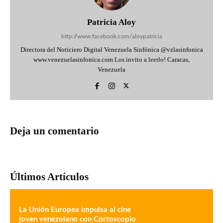
Patricia Aloy
http://www.facebook.com/aloypatricia
Directora del Noticiero Digital Venezuela Sinfónica @vzlasinfonica
www.venezuelasinfonica.com Los invito a leerlo! Caracas,
Venezuela
Deja un comentario
Últimos Artículos
La Unión Europea impulsa al cine
joven venezolano con Cortoscopio