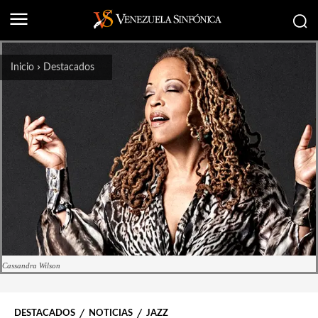
Inicio
Destacados
Cassandra Wilson
DESTACADOS
NOTICIAS
JAZZ