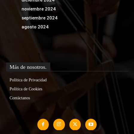
diciembre 2024
noviembre 2024
septiembre 2024
agosto 2024
Más de nosotros.
Política de Privacidad
Política de Cookies
Contáctanos