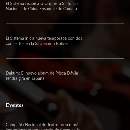
El Sistema recibe a la Orquesta Sinfónica
Nacional de China Ensamble de Cámara
El Sistema inicia nueva temporada con dos
conciertos en la Sala Simón Bolívar
Dakum: El nuevo álbum de Prisca Dávila
tendrá gira en España
Eventos
Compañía Nacional de Teatro presentará