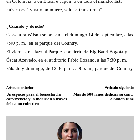
en Colombia, o en Brasil o Japón, o en todo el mundo. Esta
música está viva y no muere, solo se transforma”.
¿Cuándo y dónde?
Cassandra Wilson se presenta el domingo 14 de septiembre, a las
7:40 p. m., en el parque del Country.
El viernes, en Jazz al Parque, concierto de Big Band Bogotá y
Óscar Acevedo, en el auditorio Fabio Lozano, a las 7:30 p. m.
Sábado y domingo, de 12:30 p. m. a 9 p. m., parque del Country.
Artículo anterior
Artículo siguiente
Un espacio para el bienestar, la
Más de 600 niños dedican su canto
convivencia y la inclusión a travès
a Simón Díaz
del canto colectivo