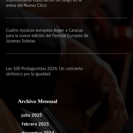
impresionante espectáculo de fuego en la
arena del Nuevo Circo
Cuatro músicos europeos llegan a Caracas
para la nueva edición del Festival Europeo de
Jóvenes Solistas
Las 100 Protagonistas 2024: Un concierto
sinfónico por la igualdad
Archivo Mensual
julio 2025
febrero 2025