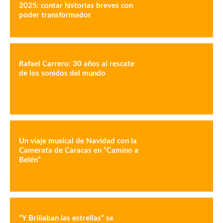
2025: contar historias breves con
poder transformador
Rafael Carrero: 30 años al rescate
de los sonidos del mundo
Un viaje musical de Navidad con la
Camerata de Caracas en “Camino a
Belén”
“Y Brillaban las estrellas” se