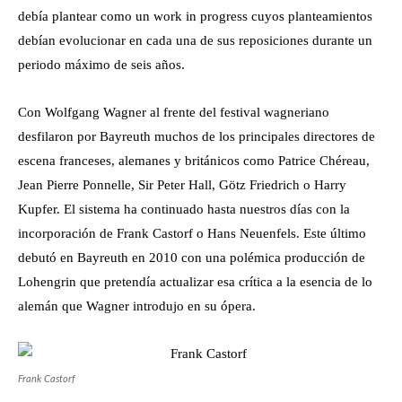
debía plantear como un work in progress cuyos planteamientos
debían evolucionar en cada una de sus reposiciones durante un
periodo máximo de seis años.
Con Wolfgang Wagner al frente del festival wagneriano
desfilaron por Bayreuth muchos de los principales directores de
escena franceses, alemanes y británicos como Patrice Chéreau,
Jean Pierre Ponnelle, Sir Peter Hall, Götz Friedrich o Harry
Kupfer. El sistema ha continuado hasta nuestros días con la
incorporación de Frank Castorf o Hans Neuenfels. Este último
debutó en Bayreuth en 2010 con una polémica producción de
Lohengrin que pretendía actualizar esa crítica a la esencia de lo
alemán que Wagner introdujo en su ópera.
Frank Castorf