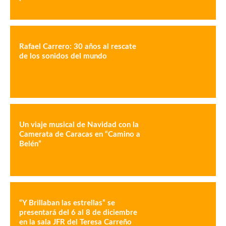
Rafael Carrero: 30 años al rescate
de los sonidos del mundo
Un viaje musical de Navidad con la
Camerata de Caracas en “Camino a
Belén”
“Y Brillaban las estrellas” se
presentará del 6 al 8 de diciembre
en la sala JFR del Teresa Carreño