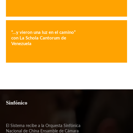
“…y vieron una luz en el camino”
con La Schola Cantorum de
Venezuela
Sinfónico
El Sistema recibe a la Orquesta Sinfónica
Nacional de China Ensamble de Cámara