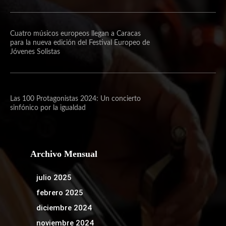
Cuatro músicos europeos llegan a Caracas
para la nueva edición del Festival Europeo de
Jóvenes Solistas
Las 100 Protagonistas 2024: Un concierto
sinfónico por la igualdad
Archivo Mensual
julio 2025
febrero 2025
diciembre 2024
noviembre 2024