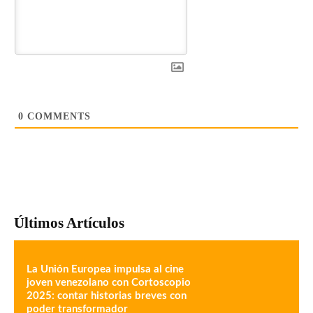
0
COMMENTS
Últimos Artículos
La Unión Europea impulsa al cine
joven venezolano con Cortoscopio
2025: contar historias breves con
poder transformador