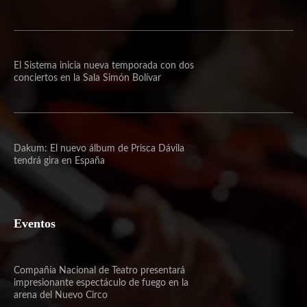
El Sistema inicia nueva temporada con dos
conciertos en la Sala Simón Bolívar
Dakum: El nuevo álbum de Prisca Dávila
tendrá gira en España
Eventos
Compañía Nacional de Teatro presentará
impresionante espectáculo de fuego en la
arena del Nuevo Circo