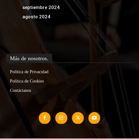
septiembre 2024
agosto 2024
Más de nosotros.
Política de Privacidad
Política de Cookies
Contáctanos