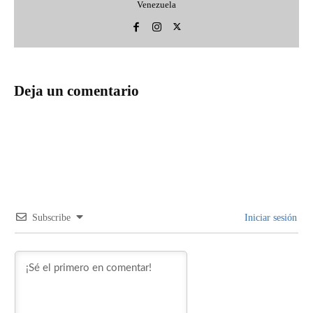
Venezuela
Deja un comentario
Subscribe
Iniciar sesión