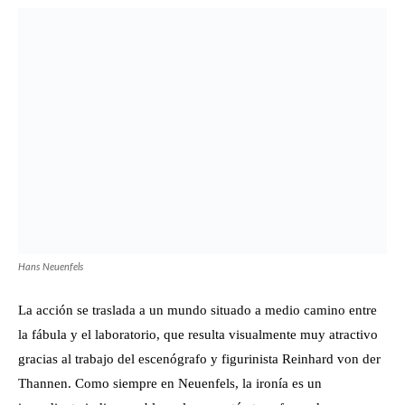
Hans Neuenfels
La acción se traslada a un mundo situado a medio camino entre
la fábula y el laboratorio, que resulta visualmente muy atractivo
gracias al trabajo del escenógrafo y figurinista Reinhard von der
Thannen. Como siempre en Neuenfels, la ironía es un