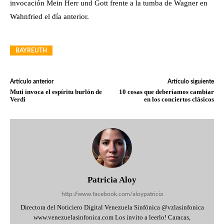
invocación Mein Herr und Gott frente a la tumba de Wagner en
Wahnfried el día anterior.
BAYREUTH
Artículo anterior
Artículo siguiente
Muti invoca el espíritu burlón de
10 cosas que deberíamos cambiar
Verdi
en los conciertos clásicos
Patricia Aloy
http://www.facebook.com/aloypatricia
Directora del Noticiero Digital Venezuela Sinfónica @vzlasinfonica
www.venezuelasinfonica.com Los invito a leerlo! Caracas,